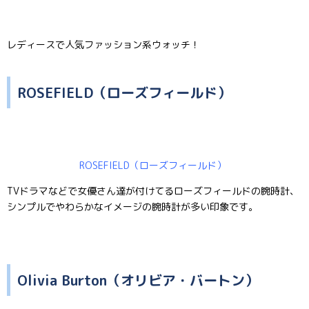
レディースで人気ファッション系ウォッチ！
ROSEFIELD（ローズフィールド）
ROSEFIELD（ローズフィールド）
TVドラマなどで女優さん達が付けてるローズフィールドの腕時計、
シンプルでやわらかなイメージの腕時計が多い印象です。
Olivia Burton（オリビア・バートン）