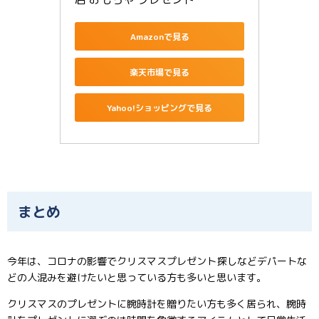
Amazonで見る
楽天市場で見る
Yahoo!ショッピングで見る
まとめ
今年は、コロナの影響でクリスマスプレゼント
探しなどデパートな
どの人混みを避けたいと思っている方も多いと思います。
クリスマスのプレゼントに腕時計を贈りたい方も多く居られ、腕時