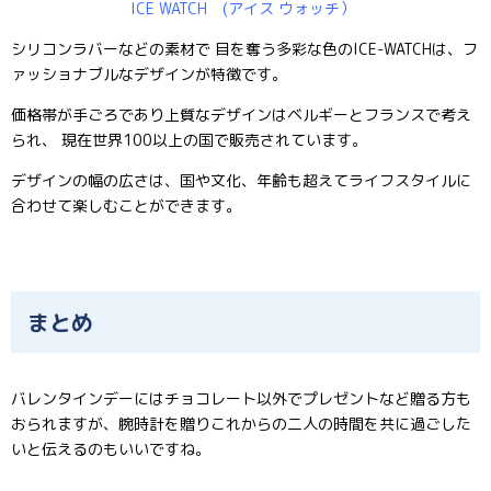
ICE WATCH (アイス ウォッチ）
シリコンラバーなどの素材で 目を奪う多彩な色のICE-WATCHは、フ
ァッショナブルなデザインが特徴です。
価格帯が手ごろであり上質なデザインはベルギーとフランスで考え
られ、 現在世界100以上の国で販売されています。
デザインの幅の広さは、国や文化、年齢も超えてライフスタイルに
合わせて楽しむことができます。
まとめ
バレンタインデーにはチョコレート以外でプレゼントなど贈る方も
おられますが、腕時計を贈りこれからの二人の時間を共に過ごした
いと伝えるのもいいですね。