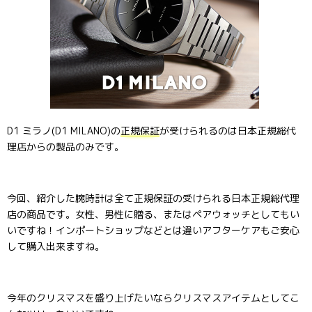
D1 ミラノ(D1 MILANO)の
正規保証
が受けられるのは日本正規総代
理店からの製品のみです。
今回、紹介した腕時計は全て正規保証の受けられる日本正規総代理
店の商品です。女性、男性に贈る、またはペアウォッチとしてもい
いですね！インポートショップなどとは違いアフターケアもご安心
して購入出来ますね。
今年のクリスマスを盛り上げたいならクリスマスアイテムとしてこ