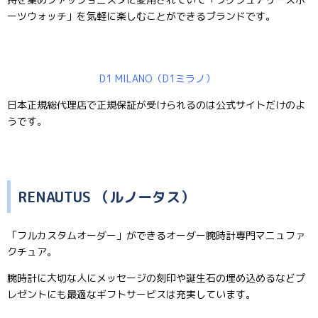
ーツウォッチ」を気軽に楽しむことができるブランドです。
D1 MILANO（D1ミラノ）
日本正規総代理店で正規保証が受けられるのは公式サイトだけのよ
うです。
RENAUTUS （ルノータス）
「フルカスタムオーダー」ができるオーダー腕時計専門マニュファ
クチュア。
腕時計に大切な人にメッセージの刻印や誕生石の埋め込めるなどプ
レゼントにも最適なギフトサービスは充実しています。