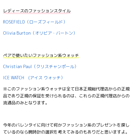
レディースのファッションスタイル
ROSEFIELD（ローズフィールド）
Olivia Burton（オリビア・バートン）
ペアで使いたいファッション系ウォッチ
Christian Paul（クリスチャンポール）
ICE WATCH (アイス ウォッチ）
※このファッション系ウォッチは全て日本正規総代理店からの正規
品であり正規の保証を受けられるのは、これらの正規代理店からの
流通品のみとなります。
今年のバレンタイに向けて何かファッション系のプレゼントを探し
ているのなら腕時計の選択を考えてみるのもありだと思いますよ。