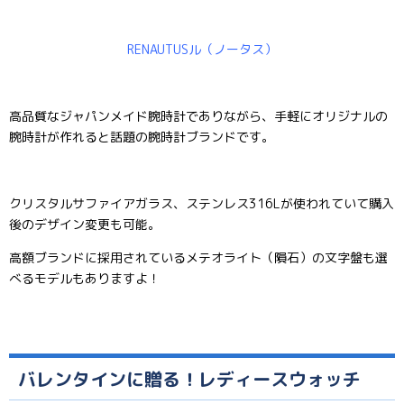
RENAUTUSル（ノータス）
高品質なジャパンメイド腕時計でありながら、手軽にオリジナルの
腕時計が作れると話題の腕時計ブランドです。
クリスタルサファイアガラス、ステンレス316Lが使われていて購入
後のデザイン変更も可能。
高額ブランドに採用されているメテオライト（隕石）の文字盤も選
べるモデルもありますよ！
バレンタインに贈る！レディースウォッチ