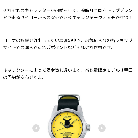
それぞれのキャラクターが可愛らしく、腕時計で国内トップブラン
ドであるセイコーからの安心できるキャラクターウォッチですね！
コロナの影響で外出しにくい環境の中で、お気に入りの各ショップ
サイトでの購入であればポイントなどそれぞれお得です。
キャラクターによって限定数も違います。※数量限定モデルは早目
の予約が安心ですよ。