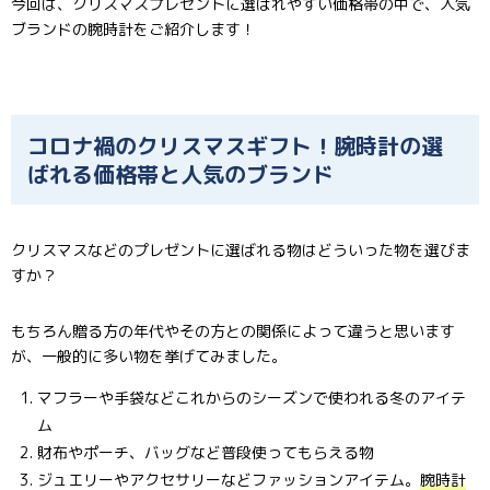
今回は、クリスマスプレゼントに選ばれやすい価格帯の中で、人気
ブランドの腕時計をご紹介します！
コロナ禍のクリスマスギフト！腕時計の選
ばれる価格帯と人気のブランド
クリスマスなどのプレゼントに選ばれる物はどういった物を選びま
すか？
もちろん贈る方の年代やその方との関係によって違うと思います
が、一般的に多い物を挙げてみました。
マフラーや手袋などこれからのシーズンで使われる冬のアイテ
ム
財布やポーチ、バッグなど普段使ってもらえる物
ジュエリーやアクセサリーなどファッションアイテム。
腕時計