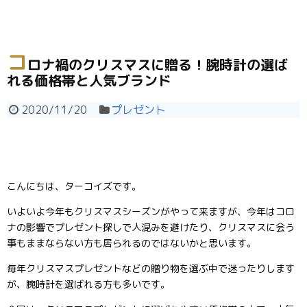
コ
ロナ禍のクリスマスに贈る！腕時計の選ば
れる価格帯と人気ブランド
2020/11/20
プレゼント
こんにちは、ターコイズです。
いよいよ今年もクリスマスシーズンがやって来ますが、今年はコロ
ナの影響でプレゼント探しで人混みを避けたり、クリスマスに会う
事もままならない方も居られるのではないかと思います。
毎年クリスマスプレゼントなどの贈り物を選ぶ中で迷ったりします
が、腕時計を選ばれる方も多いです。