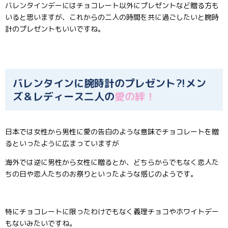
バレンタインデーにはチョコレート以外にプレゼントなど贈る方も
いると思いますが、これからの二人の時間を共に過ごしたいと腕時
計のプレゼントもいいですね。
バレンタインに腕時計のプレゼント⁈メン
ズ＆レディース二人の
愛の絆！
日本では女性から男性に愛の告白のような意味でチョコレートを贈
るといったように広まっていますが
海外では逆に男性から女性に贈るとか、どちらからでもなく恋人た
ちの日や恋人たちのお祭りといったような感じのようです。
特にチョコレートに限ったわけでもなく義理チョコやホワイトデー
もないみたいですね。