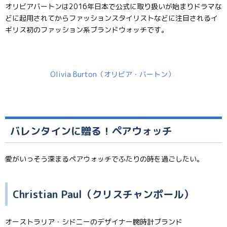
オリビアバートンは2016年日本で公式に取り扱いが始まりドラマな
どに起用されてからファッションスタイリストなどに注目されるイ
ギリス初のファッション系ブランドウォッチです。
Olivia Burton（オリビア・バートン）
バレンタインに贈る！ペアウォッチ
愛がいっそう深まるペアウォッチでふたりの時を過ごしたい。
Christian Paul（クリスチャンポール）
オーストラリア・シドニーのデザイナー腕時計ブランド