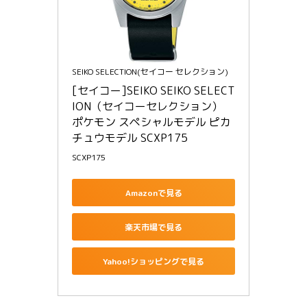
SEIKO SELECTION(セイコー セレクション)
[セイコー]SEIKO SEIKO SELECT
ION（セイコーセレクション） 
ポケモン スペシャルモデル ピカ
チュウモデル SCXP175
SCXP175
Amazonで見る
楽天市場で見る
Yahoo!ショッピングで見る