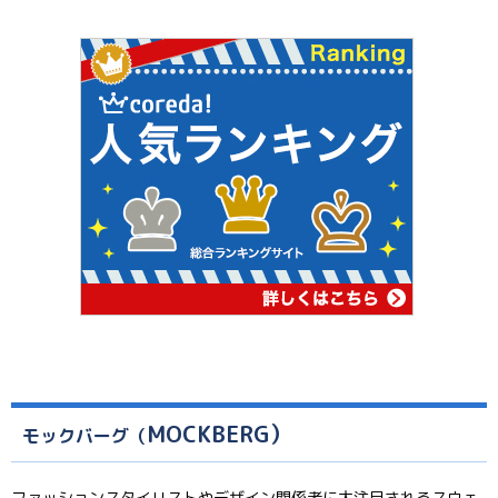
MOCKBERG）
モックバーグ（
ファッションスタイリストやデザイン関係者に大注目されるスウェ