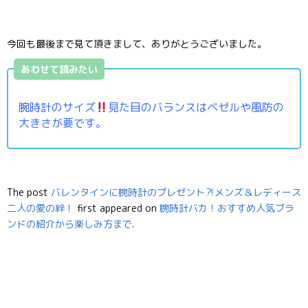
今回も最後まで見て頂きまして、ありがとうございました。
あわせて読みたい
腕時計のサイズ
見た目のバランスはベゼルや風防の
大きさが要です。
The post
バレンタインに腕時計のプレゼント⁈メンズ＆レディース
二人の愛の絆！
first appeared on
腕時計バカ！おすすめ人気ブラ
ンドの紹介から楽しみ方まで
.