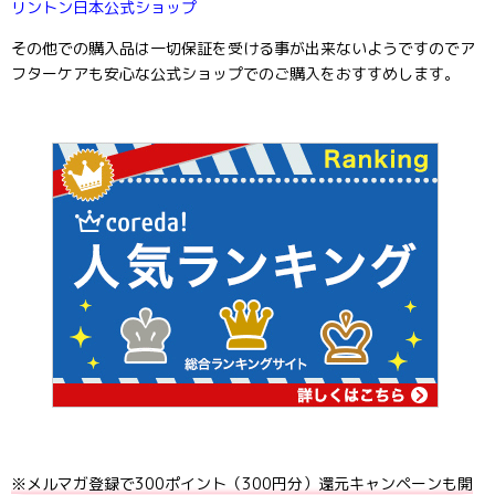
リントン
日本公式ショップ
その他での購入品は一切保証を受ける事が出来ないようですのでア
フターケアも安心な公式ショップでのご購入をおすすめします。
※メルマガ登録で300ポイント（300円分）還元キャンペーンも開