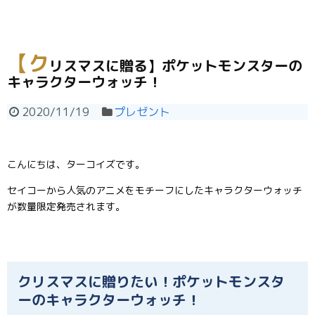
【ク
リスマスに贈る】ポケットモンスターの
キャラクターウォッチ！
2020/11/19
プレゼント
こんにちは、ターコイズです。
セイコーから人気のアニメをモチーフにしたキャラクターウォッチ
が数量限定発売されます。
クリスマスに贈りたい！ポケットモンスタ
ーのキャラクターウォッチ！