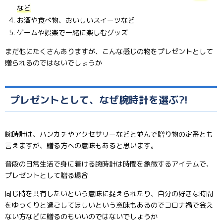
など
お酒や食べ物、おいしいスイーツなど
ゲームや娯楽で一緒に楽しむグッズ
まだ他にたくさんありますが、こんな感じの物をプレゼントとして
贈られるのではないでしょうか
プレゼントとして、なぜ腕時計を選ぶ⁈
腕時計は、ハンカチやアクセサリーなどと並んで贈り物の定番とも
言えますが、贈る方への意味もあると思います。
普段の日常生活で身に着ける腕時計は時間を象徴するアイテムで、
プレゼントとして贈る場合
同じ時を共有したいという意味に捉えられたり、自分の好きな時間
をゆっくりと過ごしてほしいという意味もあるのでコロナ禍で会え
ない方などに贈るのもいいのではないでしょうか