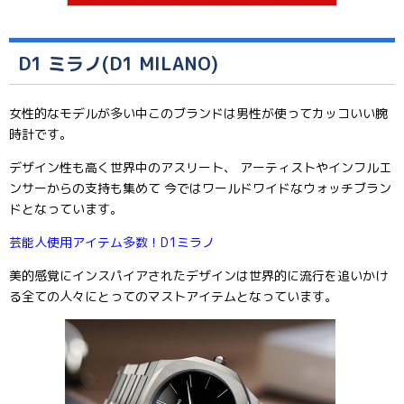
D1 ミラノ(D1 MILANO)
女性的なモデルが多い中このブランドは男性が使ってカッコいい腕
時計です。
デザイン性も高く世界中のアスリート、 アーティストやインフルエ
ンサーからの支持も集めて 今ではワールドワイドなウォッチブラン
ドとなっています。
芸能人使用アイテム多数！D1ミラノ
美的感覚にインスパイアされたデザインは世界的に流行を追いかけ
る全ての人々にとってのマストアイテムとなっています。