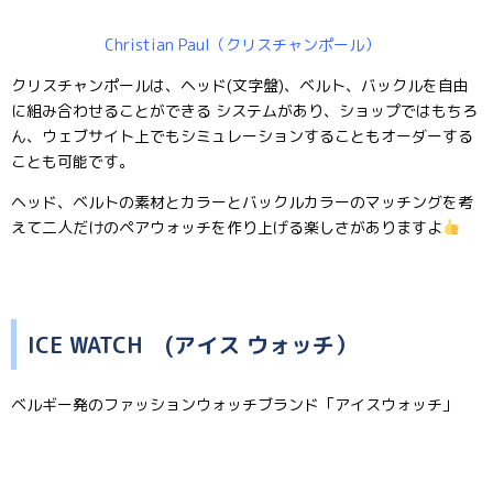
Christian Paul（クリスチャンポール）
クリスチャンポールは、ヘッド(文字盤)、ベルト、バックルを自由
に組み合わせることができる システムがあり、ショップではもちろ
ん、ウェブサイト上でもシミュレーションすることもオーダーする
ことも可能です。
ヘッド、ベルトの素材とカラーとバックルカラーのマッチングを考
えて二人だけのペアウォッチを作り上げる楽しさがありますよ
ICE WATCH (アイス ウォッチ）
ベルギー発のファッションウォッチブランド「アイスウォッチ」