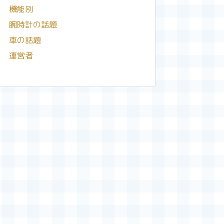
機能別
腕時計の話題
車の話題
運営者