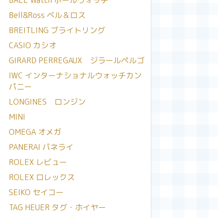
BALL Watch ボールウォッチ
Bell&Ross ベル＆ロス
BREITLING ブライトリング
CASIO カシオ
GIRARD PERREGAUX ジラールペルゴ
IWC インターナショナルウォッチカン
パニー
LONGINES ロンジン
MINI
OMEGA オメガ
PANERAI パネライ
ROLEX レビュー
ROLEX ロレックス
SEIKO セイコー
TAG HEUER タグ・ホイヤー