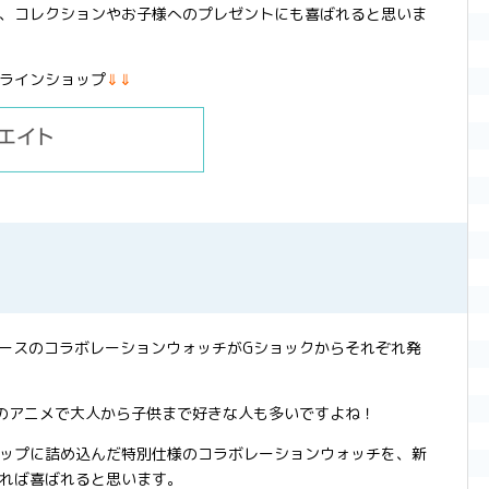
、コレクションやお子様へのプレゼントにも喜ばれると思いま
ラインショップ
⇓⇓
ピースのコラボレーションウォッチがGショックからそれぞれ発
のアニメで大人から子供まで好きな人も多いですよね！
ップに詰め込んだ特別仕様のコラボレーションウォッチを、新
れば喜ばれると思います。