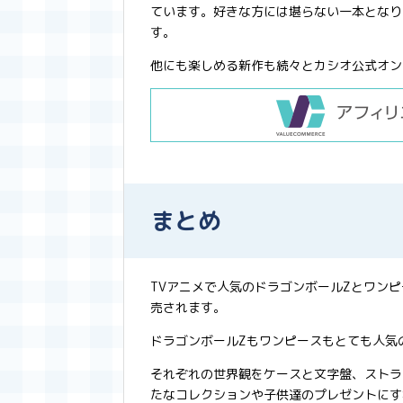
ています。好きな方には堪らない一本となり
す。
他にも楽しめる新作も続々とカシオ公式オン
まとめ
TVアニメで人気のドラゴンボールZとワン
売されます。
ドラゴンボールZもワンピースもとても人気
それぞれの世界観をケースと文字盤、ストラ
たなコレクションや子供達のプレゼントにす