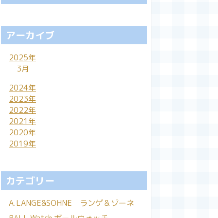
アーカイブ
2025年
3月
2024年
2023年
2022年
2021年
2020年
2019年
カテゴリー
A.LANGE&SOHNE ランゲ＆ゾーネ