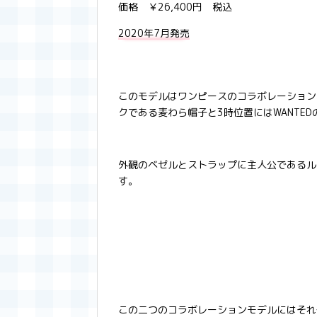
価格 ￥26,400円 税込
2020年7月発売
このモデルはワンピースのコラボレーション
クである麦わら帽子と3時位置にはWANTE
外観のベゼルとストラップに主人公であるル
す。
この二つのコラボレーションモデルにはそれ