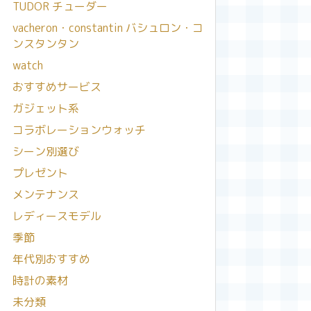
TUDOR チューダー
vacheron・constantin バシュロン・コ
ンスタンタン
watch
おすすめサービス
ガジェット系
コラボレーションウォッチ
シーン別選び
プレゼント
メンテナンス
レディースモデル
季節
年代別おすすめ
時計の素材
未分類