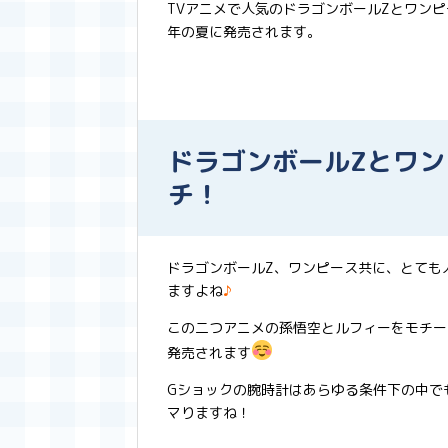
TVアニメで人気のドラゴンボールZとワン
年の夏に発売されます。
ドラゴンボールZとワ
チ！
ドラゴンボールZ、ワンピース共に、とても
ますよね
♪
この二つアニメの孫悟空とルフィーをモチー
発売されます
Gショックの腕時計はあらゆる条件下の中で
マりますね！