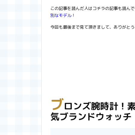
この記事を読んだ人はコチラの記事も読んで
別なモデル！
今回も最後まで見て頂きまして、ありがとう
ブ
ロンズ腕時計！
気ブランドウォッチ