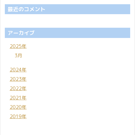
最近のコメント
アーカイブ
2025年
3月
2024年
2023年
2022年
2021年
2020年
2019年