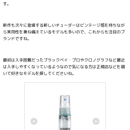
す。
新作も次々に登場する新しいチューダーはビンテージ感を持ちなが
ら実用性を兼ね備えているモデルも多いので、これからも注目のブ
ランドですね。
最初は入手困難だったブラックベイ・プロやクロノグラフなど最近
は入手しやすくなっているようなので気になる方は正規店などを覗
いて好きなモデルを探してくださいね。