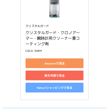
クリスタルガード
クリスタルガード・クロノアー
マー - 腕時計用クリーナー兼コ
ーティング剤
CGCA-30KM
Amazonで見る
楽天市場で見る
Yahoo!ショッピングで見る