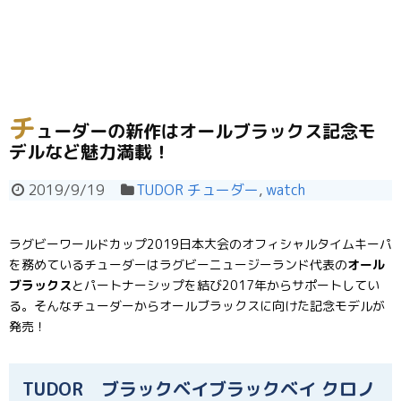
チ
ューダーの新作はオールブラックス記念モ
デルなど魅力満載！
2019/9/19
TUDOR チューダー
,
watch
ラグビーワールドカップ2019日本大会のオフィシャルタイムキーパ
を務めているチューダーはラグビーニュージーランド代表の
オール
ブラ
ックス
とパートナーシップを結び2017年からサポートしてい
る。そんなチューダーからオールブラックスに向けた記念モデルが
発売！
TUDOR ブラックベイブラックベイ クロノ