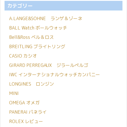
カテゴリー
A.LANGE&SOHNE ランゲ＆ゾーネ
BALL Watch ボールウォッチ
Bell&Ross ベル＆ロス
BREITLING ブライトリング
CASIO カシオ
GIRARD PERREGAUX ジラールペルゴ
IWC インターナショナルウォッチカンパニー
LONGINES ロンジン
MINI
OMEGA オメガ
PANERAI パネライ
ROLEX レビュー