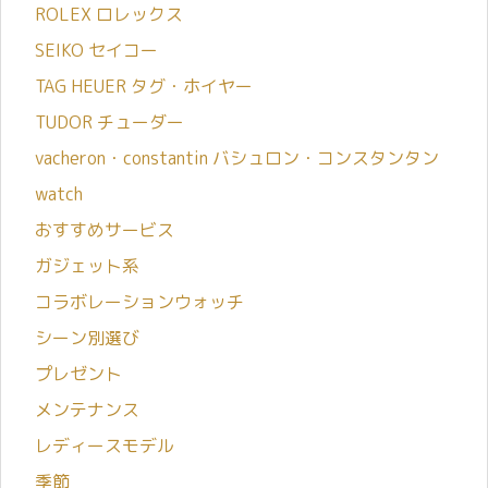
ROLEX ロレックス
SEIKO セイコー
TAG HEUER タグ・ホイヤー
TUDOR チューダー
vacheron・constantin バシュロン・コンスタンタン
watch
おすすめサービス
ガジェット系
コラボレーションウォッチ
シーン別選び
プレゼント
メンテナンス
レディースモデル
季節