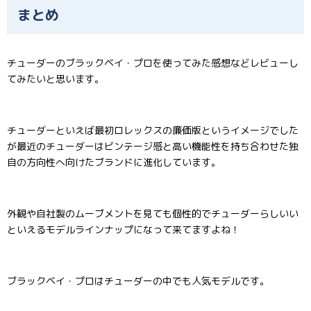
まとめ
チューダーのブラックベイ・プロを使ってみた感想などレビューし
てみたいと思います。
チューダーといえば最初ロレックスの廉価版というイメージでした
が最近のチューダーはビンテージ感と高い機能性を持ち合わせた独
自の方向性へ向けたブランドに進化しています。
外観や自社製のムーブメントを見ても個性的でチューダーらしいい
といえるモデルラインナップになって来てますよね！
ブラックベイ・プロはチューダーの中でも人気モデルです。