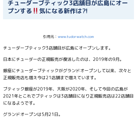
チューダーブティック3店舗目が広島にオー
プンする
気になる新作は⁈
引用元：
www.tudorwatch.com
チューダーブティック3店舗目が広島にオープンします。
日本にチューダーの正規販売が復活したのは、2019年の9月。
銀座にチューダーブティックがグランドオープンして以来、次々と
正規販売店も増え今は21店舗まで増えています。
ブティック銀座が2019年、大阪が2020年、そして今回の広島が
2021年とこれでブティックは3店舗目になり正規販売店は22店舗目
になるようです。
グランドオープンは5月21日。