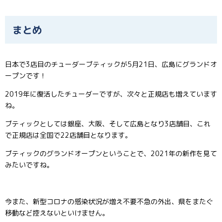
まとめ
日本で3店目のチューダーブティックが5月21日、広島にグランドオ
ープンです！
2019年に復活したチューダーですが、次々と正規店も増えています
ね。
ブティックとしては銀座、大阪、そして広島となり3店舗目、これ
で正規店は全国で22店舗目となります。
ブティックのグランドオープンということで、2021年の新作を見て
みたいですね。
今また、新型コロナの感染状況が増え不要不急の外出、県をまたぐ
移動など控えないといけません。