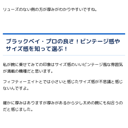
リューズのない側の方が厚みがわかりやすいですね。
ブラックベイ・プロの良さ！ビンテージ感や
サイズ感を知って選ぶ！
私が腕に乗せてみての印象はサイズ感のいいビンテージ風な雰囲気
が満載の機種だと思います。
フィフティーエイトとでは小さいと感じたサイズ感が不思議と感じ
ないんですよ。
確かに厚みはありますが厚みがあるから少し太めの腕にも似合うの
だと感じました。