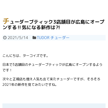
チ
ューダーブティック3店舗目が広島にオープ
ンする‼気になる新作は⁈
2021/5/14
TUDOR チューダー
こんにちは、ターコイズです。
日本で3店舗目のチューダーブティックが広島にオープンするよう
です！
次々と正規店も増え人気も出て来たチューダーですが、そろそろ
2021年の新作を見てみたいですね。