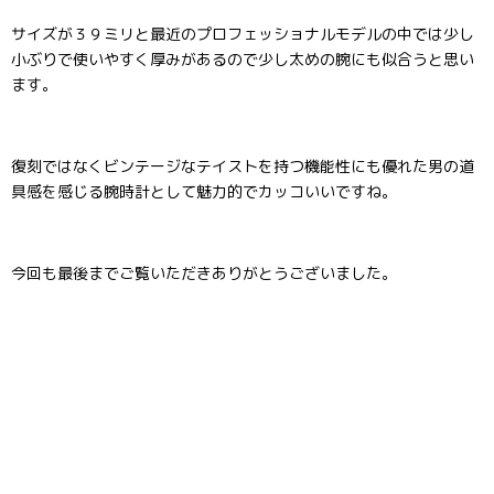
サイズが３９ミリと最近のプロフェッショナルモデルの中では少し
小ぶりで使いやすく厚みがあるので少し太めの腕にも似合うと思い
ます。
復刻ではなくビンテージなテイストを持つ機能性にも優れた男の道
具感を感じる腕時計として魅力的でカッコいいですね。
今回も最後までご覧いただきありがとうございました。