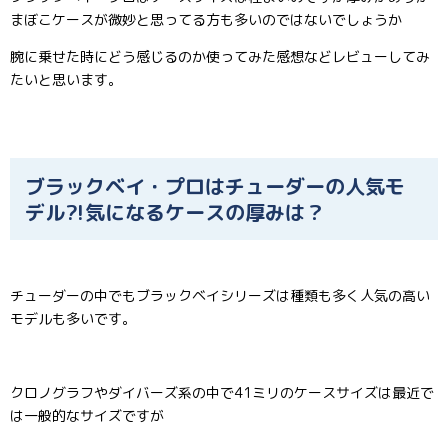
まぼこケースが微妙と思ってる方も多いのではないでしょうか
腕に乗せた時にどう感じるのか使ってみた感想などレビューしてみ
たいと思います。
ブラックベイ・プロはチューダーの人気モ
デル⁈気になるケースの厚みは？
チューダーの中でもブラックベイシリーズは種類も多く人気の高い
モデルも多いです。
クロノグラフやダイバーズ系の中で41ミリのケースサイズは最近で
は一般的なサイズですが