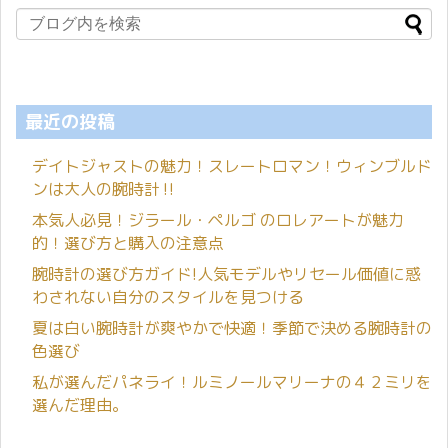
最近の投稿
デイトジャストの魅力！スレートロマン！ウィンブルド
ンは大人の腕時計‼️
本気人必見！ジラール・ペルゴ のロレアートが魅力
的！選び方と購入の注意点
腕時計の選び方ガイド!人気モデルやリセール価値に惑
わされない自分のスタイルを見つける
夏は白い腕時計が爽やかで快適！季節で決める腕時計の
色選び
私が選んだパネライ！ルミノールマリーナの４２ミリを
選んだ理由。