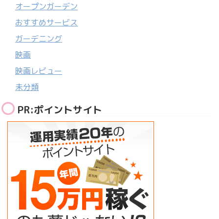
オープンガーデン
おすすめサービス
ガーデニング
映画
映画レビュー
未分類
PR:ポイントサイト