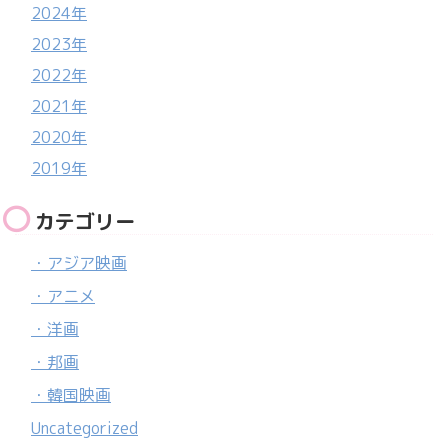
2024年
2023年
2022年
2021年
2020年
2019年
カテゴリー
・アジア映画
・アニメ
・洋画
・邦画
・韓国映画
Uncategorized