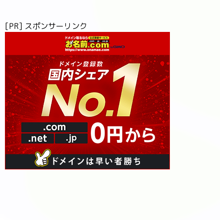
[PR] スポンサーリンク