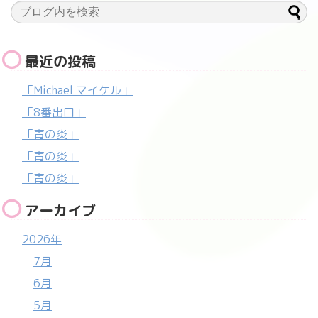
最近の投稿
「Michael マイケル」
「8番出口」
「青の炎」
「青の炎」
「青の炎」
アーカイブ
2026年
7月
6月
5月