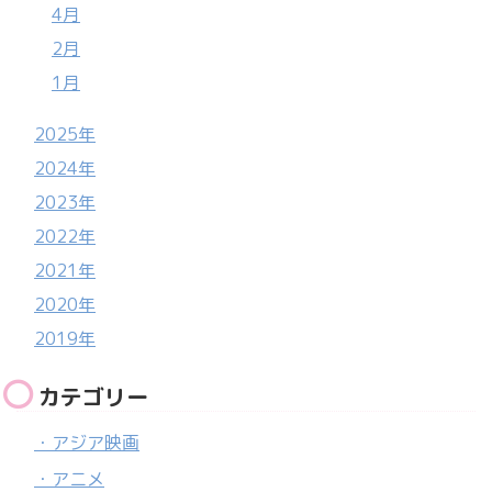
4月
2月
1月
2025年
2024年
2023年
2022年
2021年
2020年
2019年
カテゴリー
・アジア映画
・アニメ