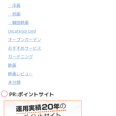
・洋画
・邦画
・韓国映画
Uncategorized
オープンガーデン
おすすめサービス
ガーデニング
映画
映画レビュー
未分類
PR:ポイントサイト