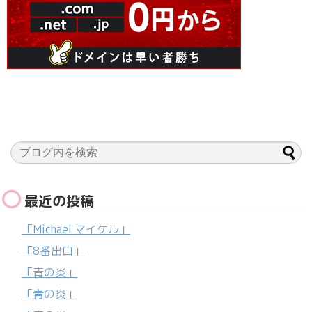
最近の投稿
「Michael マイケル」
「8番出口」
「青の炎」
「青の炎」