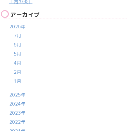
「青の炎」
アーカイブ
2026年
7月
6月
5月
4月
2月
1月
2025年
2024年
2023年
2022年
2021年