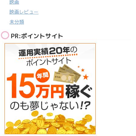
映画
映画レビュー
未分類
PR:ポイントサイト