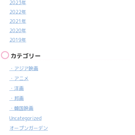
2023年
2022年
2021年
2020年
2019年
カテゴリー
・アジア映画
・アニメ
・洋画
・邦画
・韓国映画
Uncategorized
オープンガーデン