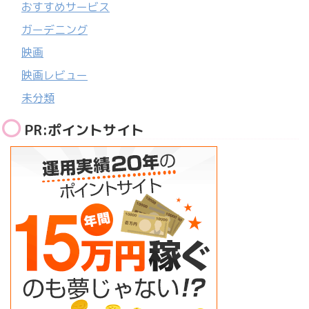
おすすめサービス
ガーデニング
映画
映画レビュー
未分類
PR:ポイントサイト