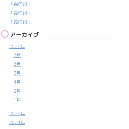
「青の炎」
「青の炎」
「青の炎」
アーカイブ
2026年
7月
6月
5月
4月
2月
1月
2025年
2024年