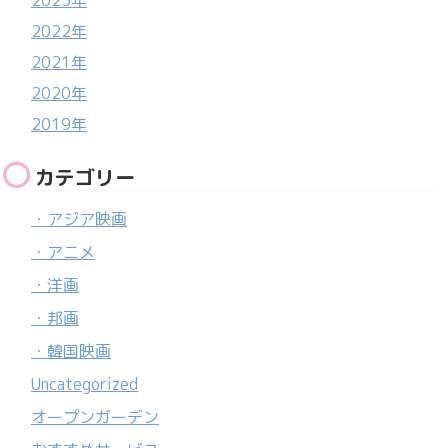
2022年
2021年
2020年
2019年
カテゴリー
・アジア映画
・アニメ
・洋画
・邦画
・韓国映画
Uncategorized
オープンガーデン