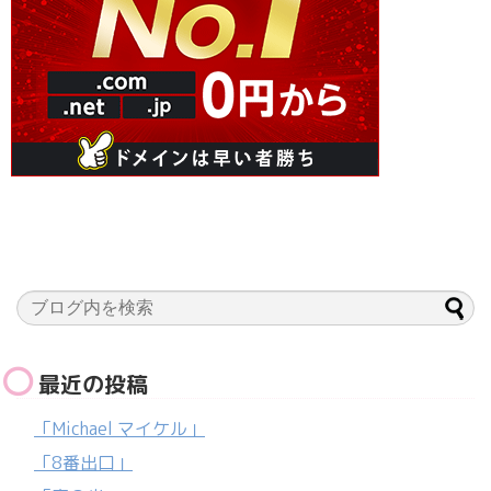
最近の投稿
「Michael マイケル」
「8番出口」