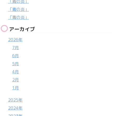
「青の炎」
「青の炎」
「青の炎」
アーカイブ
2026年
7月
6月
5月
4月
2月
1月
2025年
2024年
2023年