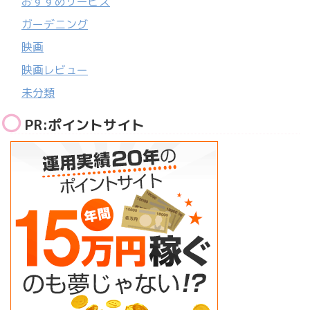
おすすめサービス
ガーデニング
映画
映画レビュー
未分類
PR:ポイントサイト