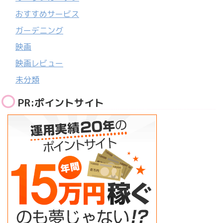
おすすめサービス
ガーデニング
映画
映画レビュー
未分類
PR:ポイントサイト