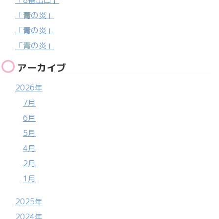
「青の炎」
「青の炎」
「青の炎」
アーカイブ
2026年
7月
6月
5月
4月
2月
1月
2025年
2024年