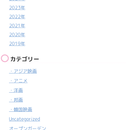
2023年
2022年
2021年
2020年
2019年
カテゴリー
・アジア映画
・アニメ
・洋画
・邦画
・韓国映画
Uncategorized
オープンガーデン