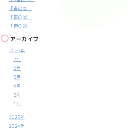
「青の炎」
「青の炎」
「青の炎」
アーカイブ
2026年
7月
6月
5月
4月
2月
1月
2025年
2024年