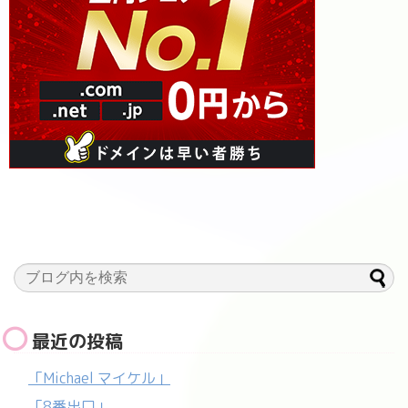
最近の投稿
「Michael マイケル」
「8番出口」