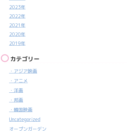
2023年
2022年
2021年
2020年
2019年
カテゴリー
・アジア映画
・アニメ
・洋画
・邦画
・韓国映画
Uncategorized
オープンガーデン