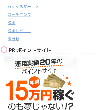
おすすめサービス
ガーデニング
映画
映画レビュー
未分類
PR:ポイントサイト