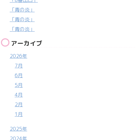
「青の炎」
「青の炎」
「青の炎」
アーカイブ
2026年
7月
6月
5月
4月
2月
1月
2025年
2024年