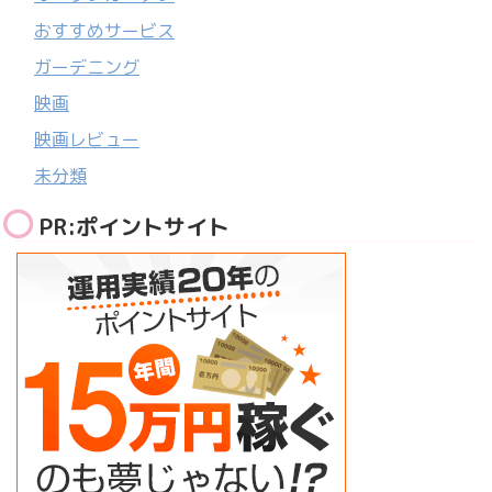
おすすめサービス
ガーデニング
映画
映画レビュー
未分類
PR:ポイントサイト