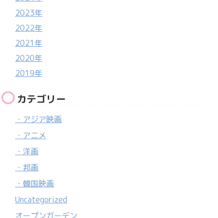
2023年
2022年
2021年
2020年
2019年
カテゴリー
・アジア映画
・アニメ
・洋画
・邦画
・韓国映画
Uncategorized
オープンガーデン