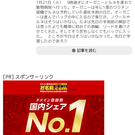
1月21日（火） 9時過ぎにオーガニーとルネを連れて
動物病院へ行った。オーガニーは年に1度のワクチン
接種でルネは予約していた避妊手術の日だ。オーガニ
ーは進んでバッグの中に入るので楽だが、ノワールや
ルネはそうはいかない。ルネは先日の手術前の検診で
は思ったよりも簡単に初めての首輪、リードを着けさ
せてくれた。そしてそう苦労しなくてもバッグに入っ
た。 ところが今日はそうはいかなかった。先日で学
習したのであろう
記事を読む
[PR] スポンサーリンク