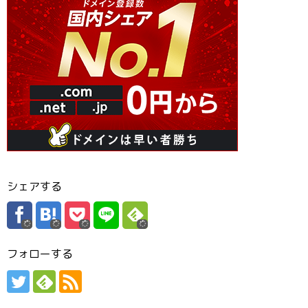
シェアする
フォローする