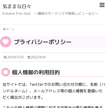
気ままな日々
Kimama free days 〜趣味のガーデングや映画レビューなど〜
ホーム
プライバシーポリシー
2019/7/25
2022/6/9
個人情報の利用目的
当サイトでは、Twitterでのお問い合わせの際に、名前（ハ
ンドルネーム）、メールアドレス等の個人情報を登録いた
だく場合がございます。
これらの個人情報は質問に対する回答や必要な情報を電子