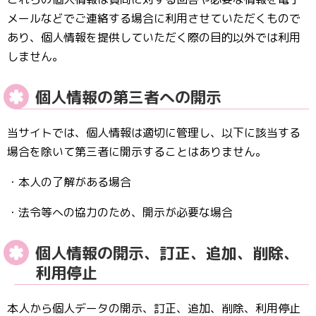
メールなどでご連絡する場合に利用させていただくもので
あり、個人情報を提供していただく際の目的以外では利用
しません。
個人情報の第三者への開示
当サイトでは、個人情報は適切に管理し、以下に該当する
場合を除いて第三者に開示することはありません。
・本人の了解がある場合
・法令等への協力のため、開示が必要な場合
個人情報の開示、訂正、追加、削除、
利用停止
本人から個人データの開示、訂正、追加、削除、利用停止