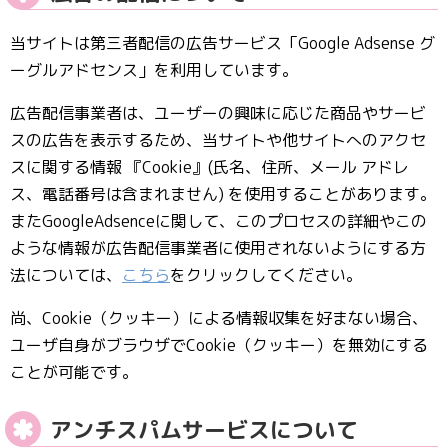
当サイトは第三者配信の広告サービス「Google Adsense グ
ーグルアドセンス」を利用しています。
広告配信事業者は、ユーザーの興味に応じた商品やサービ
スの広告を表示するため、当サイトや他サイトへのアクセ
スに関する情報 『Cookie』(氏名、住所、メール アドレ
ス、電話番号は含まれません) を使用することがあります。
またGoogleAdsenceに関して、このプロセスの詳細やこの
ような情報が広告配信事業者に使用されないようにする方
法については、
こちら
をクリックしてください。
尚、Cookie（クッキー）による情報収集を好まない場合、
ユーザ自身がブラウザでCookie（クッキー）を無効にする
ことが可能です。
アンチスパムサービスについて