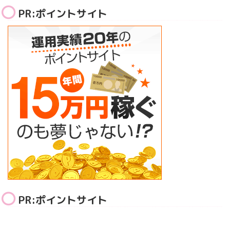
PR:ポイントサイト
PR:ポイントサイト