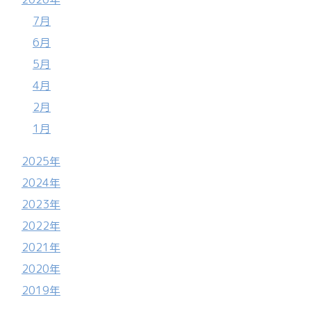
7月
6月
5月
4月
2月
1月
2025年
2024年
2023年
2022年
2021年
2020年
2019年