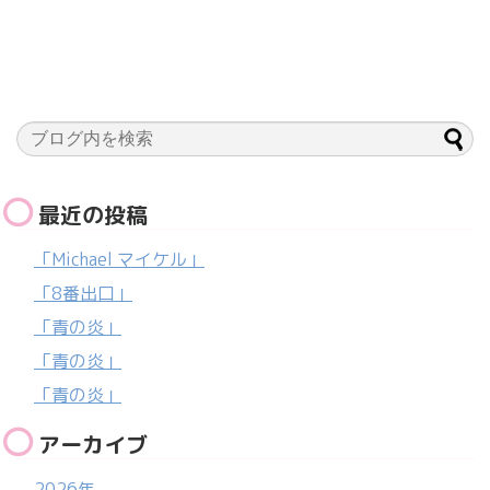
最近の投稿
「Michael マイケル」
「8番出口」
「青の炎」
「青の炎」
「青の炎」
アーカイブ
2026年