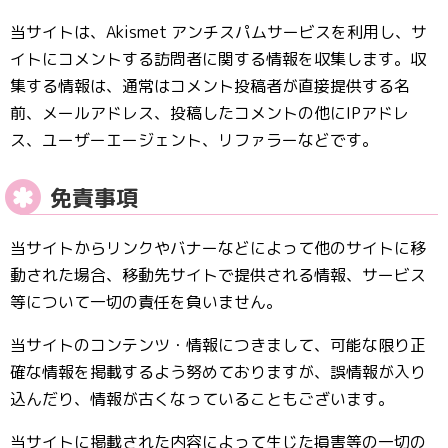
当サイトは、Akismet アンチスパムサービスを利用し、サ
イトにコメントする訪問者に関する情報を収集します。収
集する情報は、通常はコメント投稿者が直接提供する名
前、メールアドレス、投稿したコメントの他にIPアドレ
ス、ユーザーエージェント、リファラーなどです。
免責事項
当サイトからリンクやバナーなどによって他のサイトに移
動された場合、移動先サイトで提供される情報、サービス
等について一切の責任を負いません。
当サイトのコンテンツ・情報につきまして、可能な限り正
確な情報を掲載するよう努めておりますが、誤情報が入り
込んだり、情報が古くなっていることもございます。
当サイトに掲載された内容によって生じた損害等の一切の