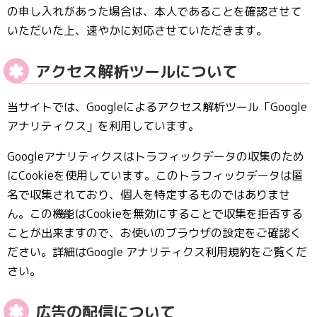
の申し入れがあった場合は、本人であることを確認させて
いただいた上、速やかに対応させていただきます。
アクセス解析ツールについて
当サイトでは、Googleによるアクセス解析ツール「Google
アナリティクス」を利用しています。
Googleアナリティクスはトラフィックデータの収集のため
にCookieを使用しています。このトラフィックデータは匿
名で収集されており、個人を特定するものではありませ
ん。この機能はCookieを無効にすることで収集を拒否する
ことが出来ますので、お使いのブラウザの設定をご確認く
ださい。詳細はGoogle アナリティクス利用規約をご覧くだ
さい。
広告の配信について