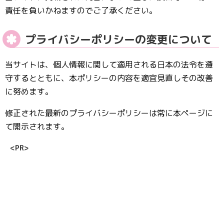
責任を負いかねますのでご了承ください。
プライバシーポリシーの変更について
当サイトは、個人情報に関して適用される日本の法令を遵
守するとともに、本ポリシーの内容を適宜見直しその改善
に努めます。
修正された最新のプライバシーポリシーは常に本ページに
て開示されます。
<PR>