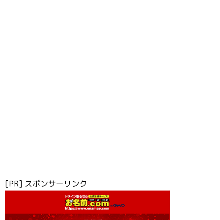
[PR] スポンサーリンク