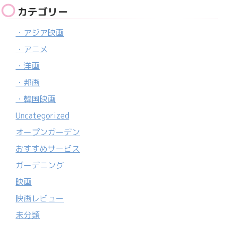
カテゴリー
・アジア映画
・アニメ
・洋画
・邦画
・韓国映画
Uncategorized
オープンガーデン
おすすめサービス
ガーデニング
映画
映画レビュー
未分類