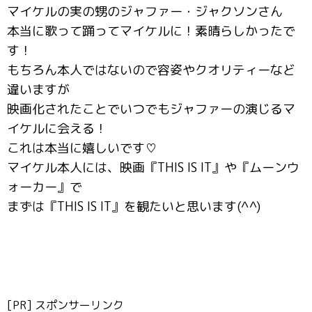
マイケルの実の甥のジャファー・ジャクソンさん
本当に歌って踊ってマイケルに！素晴らしかったで
す！
もちろん本人ではないので容姿やクオリティーなど
違いますが
映画化されたことでいつでもジャファーの演じるマ
イケルに会える！
これは本当に嬉しいです♡
マイケル本人には、映画『THIS IS IT』や『ムーンウ
ォーカー』で
まずは『THIS IS IT』を観たいと思います(^^)
[PR] スポンサーリンク