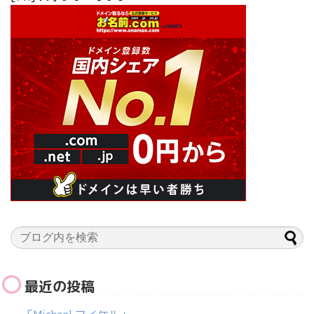
最近の投稿