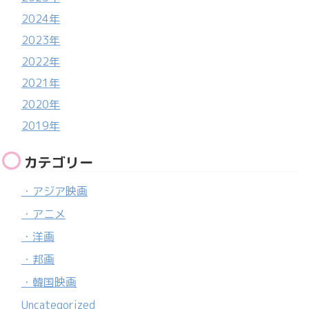
2024年
2023年
2022年
2021年
2020年
2019年
カテゴリー
・アジア映画
・アニメ
・洋画
・邦画
・韓国映画
Uncategorized