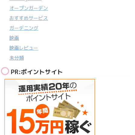
オープンガーデン
おすすめサービス
ガーデニング
映画
映画レビュー
未分類
PR:ポイントサイト