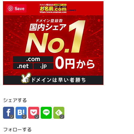
Save
シェアする
フォローする