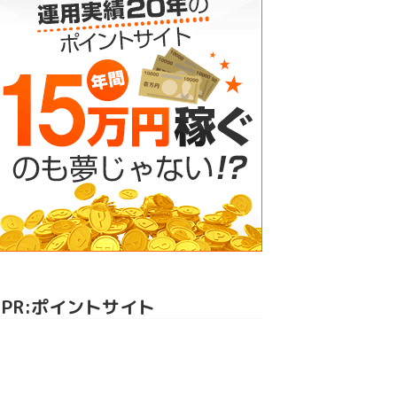
PR:ポイントサイト