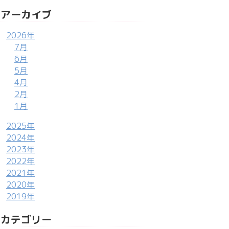
アーカイブ
2026年
7月
6月
5月
4月
2月
1月
2025年
2024年
2023年
2022年
2021年
2020年
2019年
カテゴリー