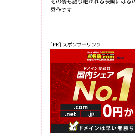
その後も語り継がれる映画になる
秀作です
[PR] スポンサーリンク