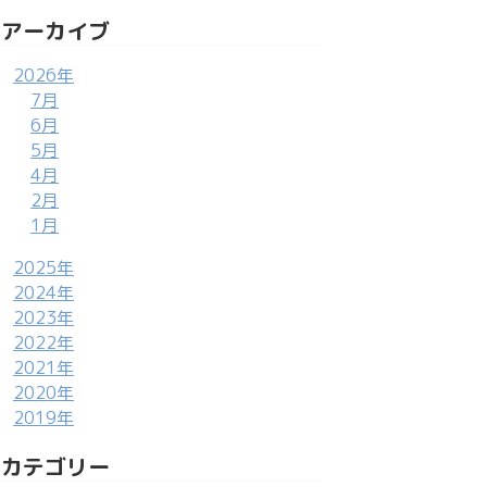
アーカイブ
2026年
7月
6月
5月
4月
2月
1月
2025年
2024年
2023年
2022年
2021年
2020年
2019年
カテゴリー