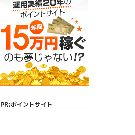
PR:ポイントサイト