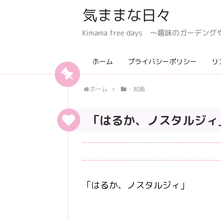
気ままな日々
Kimama free days 〜趣味のガー
ホーム
プライバシーポリシー
リ
ホーム
・邦画
「はるか、ノスタルジィ
「はるか、ノスタルジィ」