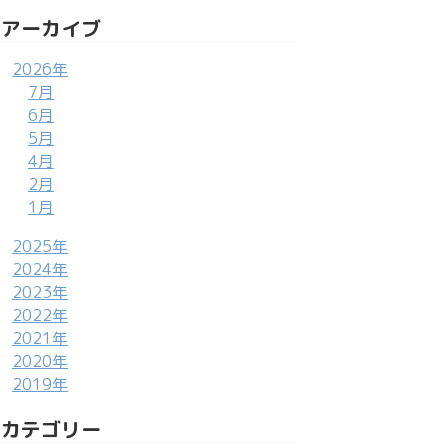
アーカイブ
2026年
7月
6月
5月
4月
2月
1月
2025年
2024年
2023年
2022年
2021年
2020年
2019年
カテゴリー