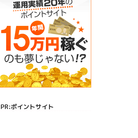
PR:ポイントサイト