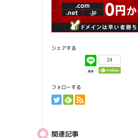
シェアする
24
フォローする
関連記事