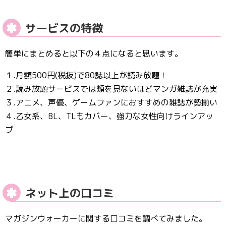
サービスの特徴
簡単にまとめると以下の４点になると思います。
１.月額500円(税抜)で80誌以上が読み放題！
２.読み放題サービスでは類を見ないほどマンガ雑誌が充実
３.アニメ、声優、ゲームファンにおすすめの雑誌が勢揃い
４.乙女系、BL、TLもカバー、強力な女性向けラインアッ
プ
ネット上の口コミ
マガジンウォーカーに関する口コミを調べてみました。