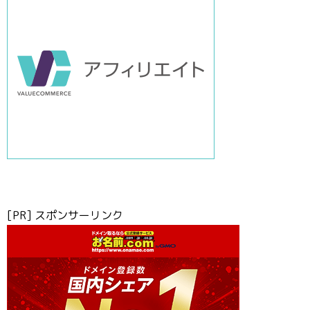
[PR] スポンサーリンク