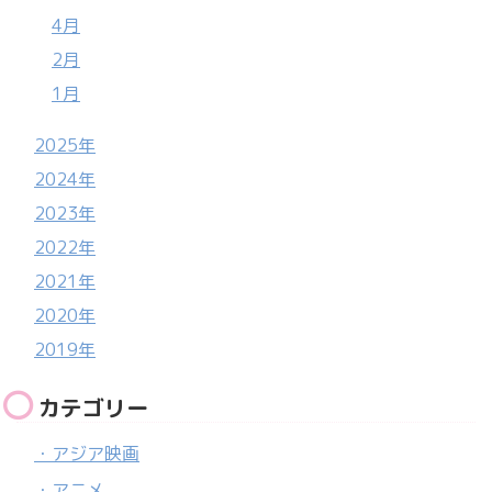
4月
2月
1月
2025年
2024年
2023年
2022年
2021年
2020年
2019年
カテゴリー
・アジア映画
・アニメ