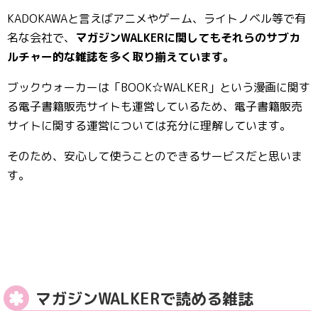
KADOKAWAと言えばアニメやゲーム、ライトノベル等で有
名な会社で、
マガジンWALKERに関してもそれらのサブカ
ルチャー的な雑誌を多く取り揃えています。
ブックウォーカーは「BOOK☆WALKER」という漫画に関す
る電子書籍販売サイトも運営しているため、電子書籍販売
サイトに関する運営については充分に理解しています。
そのため、安心して使うことのできるサービスだと思いま
す。
マガジンWALKERで読める雑誌