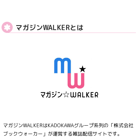
マガジンWALKERとは
マガジンWALKERはKADOKAWAグループ系列の「株式会社
ブックウォーカー」が運営する雑誌配信サイトです。