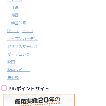
・洋画
・邦画
・韓国映画
Uncategorized
オープンガーデン
おすすめサービス
ガーデニング
映画
映画レビュー
未分類
PR:ポイントサイト