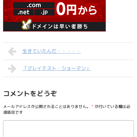
生きていたんだ・・・・・
「グレイテスト・ショーマン」
コメントをどうぞ
メールアドレスが公開されることはありません。
*
が付いている欄は必
須項目です