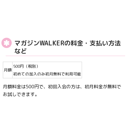
マガジンWALKERの料金・支払い方法
など
500円（税別）
月額
初めての加入のみ初月無料で利用可能
月額料金は500円で、初回入会の方は、初月料金が無料で
お試しできます。