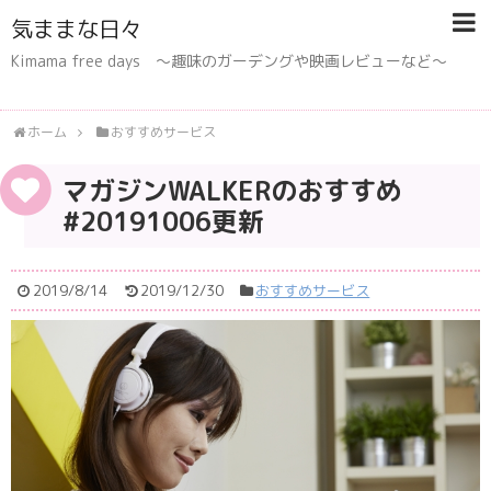
気ままな日々
Kimama free days 〜趣味のガーデングや映画レビューなど〜
ホーム
おすすめサービス
マガジンWALKERのおすすめ
#20191006更新
2019/8/14
2019/12/30
おすすめサービス