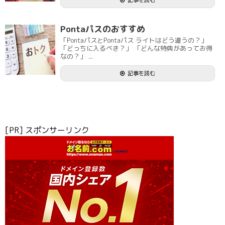
記事を読む
Pontaパスのおすすめ
「PontaパスとPontaパス ライトはどう違うの？」
「どっちに入るべき？」 「どんな特典があってお得
なの？」 ...
記事を読む
[PR] スポンサーリンク