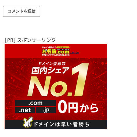
[PR] スポンサーリンク