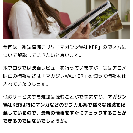
今回は、雑誌購読アプリ「マガジンWALKER」の使い方に
ついて解説していきたいと思います。
本ブログでは映画レビューを行っていますが、実はアニメ
映画の情報などは「マガジンWALKER」を使って情報を仕
入れていたりします。
他のサービスでも雑誌は読むことができますが、
マガジン
WALKERは特にマンガなどのサブカル系で様々な雑誌を掲
載しているので、最新の情報をすぐにチェックすることが
できるのではないでしょうか。