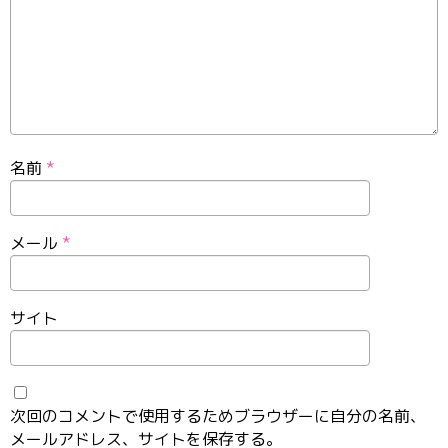
名前
*
メール
*
サイト
次回のコメントで使用するためブラウザーに自分の名前、
メールアドレス、サイトを保存する。