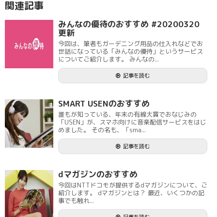
関連記事
みんなの優待のおすすめ #20200320
更新
今回は、筆者もガーデニング用品の仕入れなどでお
世話になっている「みんなの優待」というサービス
についてご紹介します。 みんなの...
記事を読む
SMART USENのおすすめ
誰もが知っている、年末の有線大賞でおなじみの
「USEN」が、スマホ向けに音楽配信サービスをはじ
めました。 その名も、「sma...
記事を読む
dマガジンのおすすめ
今回はNTTドコモが提供するdマガジンについて、ご
紹介します。 dマガジンとは？ 最近、いくつかの記
事でも触れ...