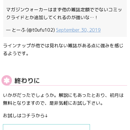
マガジンウォーカーはまず他の雑誌定額ででないコミッ
クライドとか追加してくれるのが強いな…！
— とーふ (@t0ufu102)
September 30, 2019
ラインナップが他では見れない雑誌がある点に強みを感じ
るようです。
終わりに
いかがだったでしょうか。解説にもあったとおり、初月は
無料となりますので、是非気軽にお試し下さい。
お試しはコチラから↓