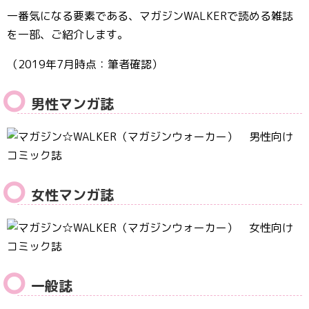
一番気になる要素である、マガジンWALKERで読める雑誌
を一部、ご紹介します。
（2019年7月時点：筆者確認）
男性マンガ誌
女性マンガ誌
一般誌