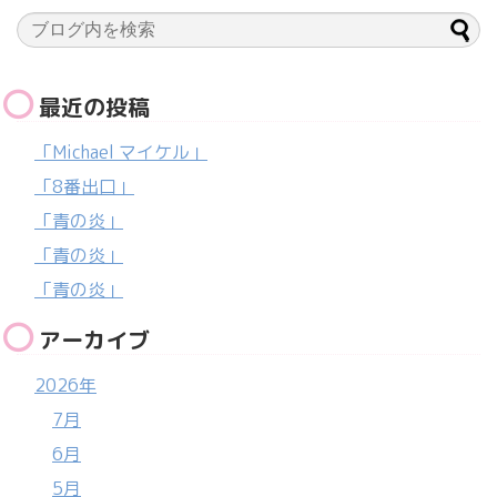
最近の投稿
「Michael マイケル」
「8番出口」
「青の炎」
「青の炎」
「青の炎」
アーカイブ
2026年
7月
6月
5月