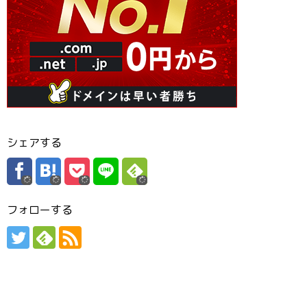
シェアする
フォローする