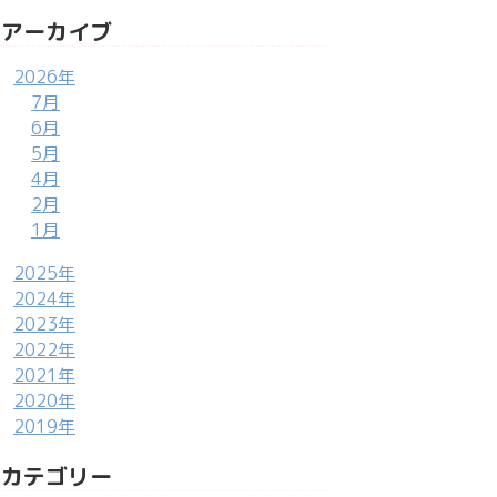
アーカイブ
2026年
7月
6月
5月
4月
2月
1月
2025年
2024年
2023年
2022年
2021年
2020年
2019年
カテゴリー