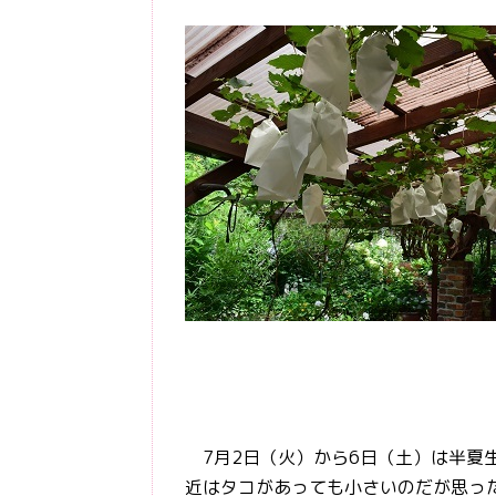
7月2日（火）から6日（土）は半夏
近はタコがあっても小さいのだが思っ