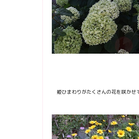
姫ひまわりがたくさんの花を咲かせ