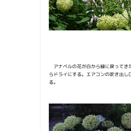
アナベルの花が白から緑に戻ってきた
らドライにする。エアコンの吹き出し
る。