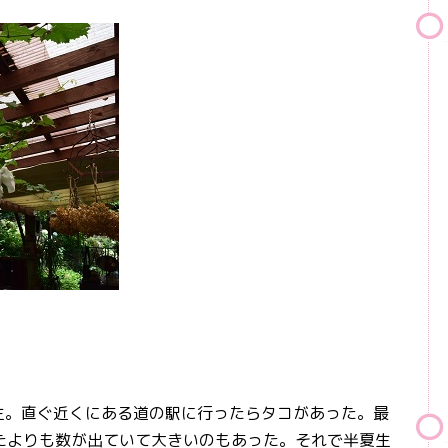
生。直ぐ近くにある道の駅に行ったらタコがあった。最
たよりも数が出ていて大きいのもあった。それで半夏生