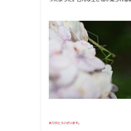
ありがとうございます。