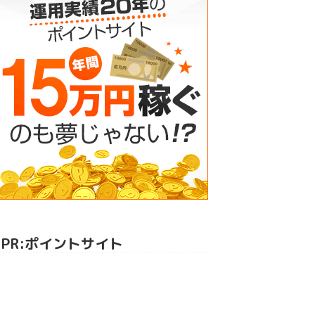
PR:ポイントサイト