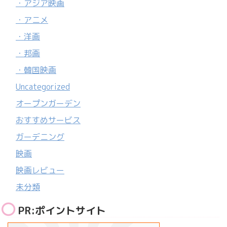
・アジア映画
・アニメ
・洋画
・邦画
・韓国映画
Uncategorized
オープンガーデン
おすすめサービス
ガーデニング
映画
映画レビュー
未分類
PR:ポイントサイト