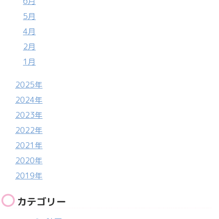
6月
5月
4月
2月
1月
2025年
2024年
2023年
2022年
2021年
2020年
2019年
カテゴリー