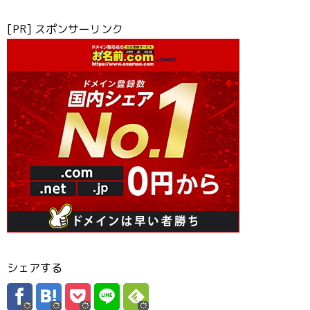
[PR] スポンサーリンク
シェアする