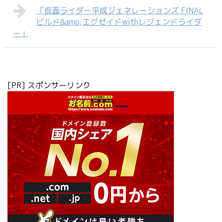
「仮面ライダー平成ジェネレーションズ FINAL
ビルド&amp;エグゼイドwithレジェンドライダ
ー」
[PR] スポンサーリンク