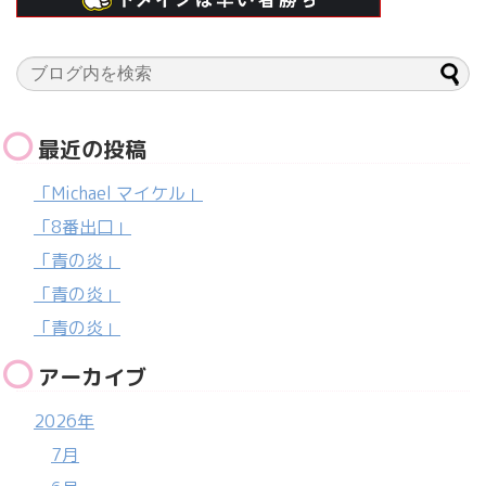
最近の投稿
「Michael マイケル」
「8番出口」
「青の炎」
「青の炎」
「青の炎」
アーカイブ
2026年
7月