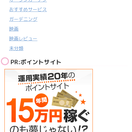
おすすめサービス
ガーデニング
映画
映画レビュー
未分類
PR:ポイントサイト