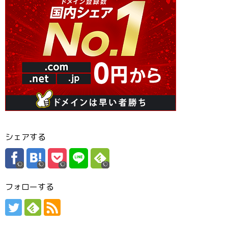
シェアする
フォローする