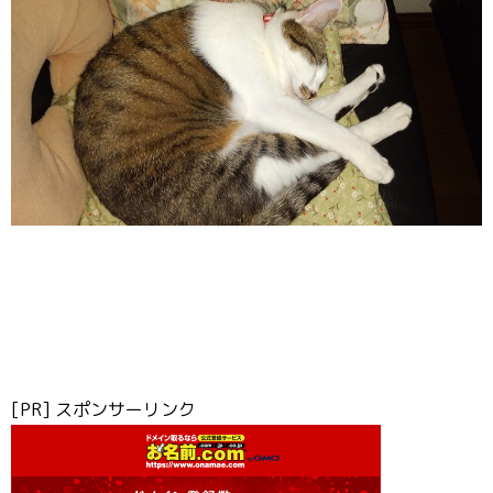
[PR] スポンサーリンク