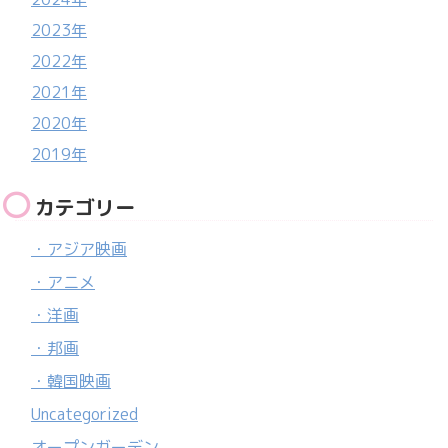
2023年
2022年
2021年
2020年
2019年
カテゴリー
・アジア映画
・アニメ
・洋画
・邦画
・韓国映画
Uncategorized
オープンガーデン