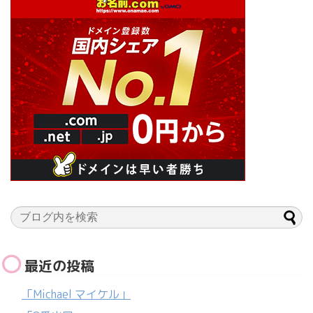
最近の投稿
「Michael マイケル」