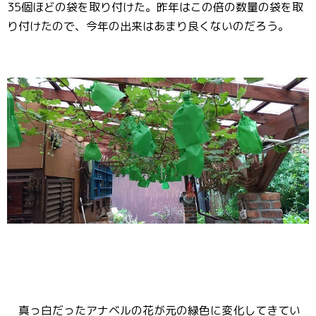
35個ほどの袋を取り付けた。昨年はこの倍の数量の袋を取
り付けたので、今年の出来はあまり良くないのだろう。
真っ白だったアナベルの花が元の緑色に変化してきてい