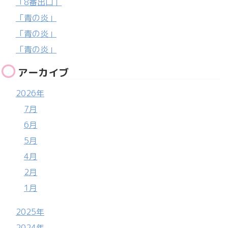
「8番出口」
「青の炎」
「青の炎」
「青の炎」
アーカイブ
2026年
7月
6月
5月
4月
2月
1月
2025年
2024年