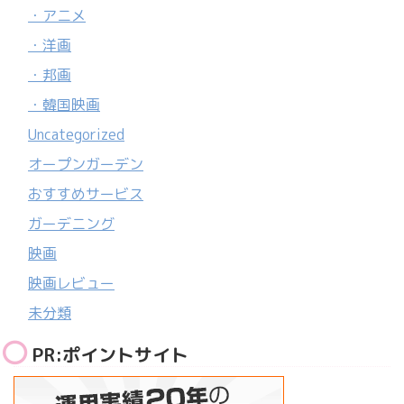
・アニメ
・洋画
・邦画
・韓国映画
Uncategorized
オープンガーデン
おすすめサービス
ガーデニング
映画
映画レビュー
未分類
PR:ポイントサイト