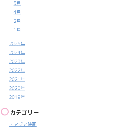
5月
4月
2月
1月
2025年
2024年
2023年
2022年
2021年
2020年
2019年
カテゴリー
・アジア映画