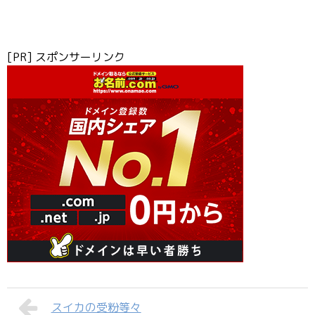
[PR] スポンサーリンク
スイカの受粉等々