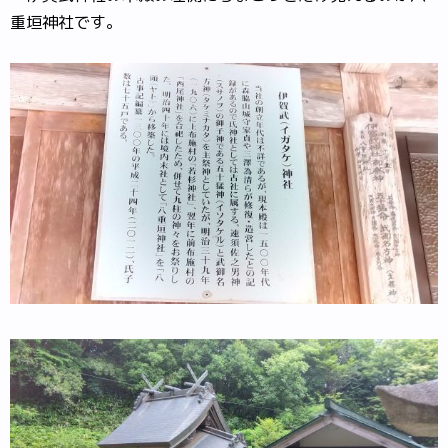
重垣神社です。