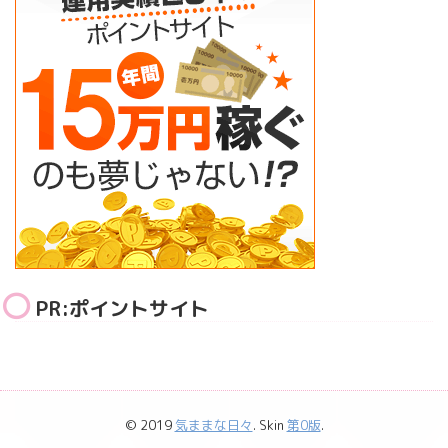
PR:ポイントサイト
© 2019
気ままな日々
. Skin
第0版
.