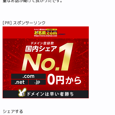
重なお話が聞けて良かったです。
[PR] スポンサーリンク
シェアする