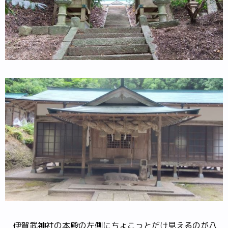
伊賀武神社の本殿の左側にちょこっとだけ見えるのが八