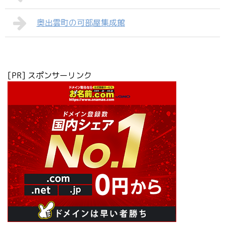
奥出雲町の可部屋集成館
[PR] スポンサーリンク