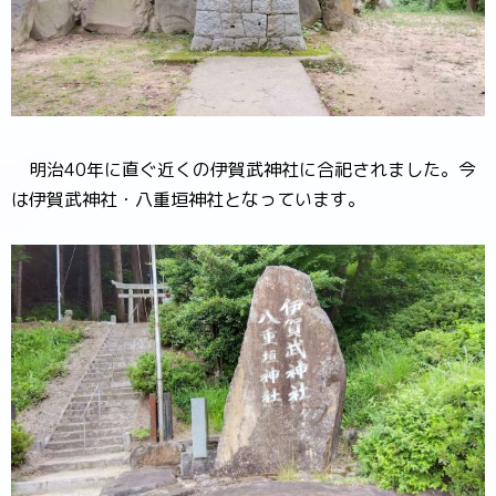
明治40年に直ぐ近くの伊賀武神社に合祀されました。今
は伊賀武神社・八重垣神社となっています。