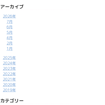
アーカイブ
2026年
7月
6月
5月
4月
2月
1月
2025年
2024年
2023年
2022年
2021年
2020年
2019年
カテゴリー