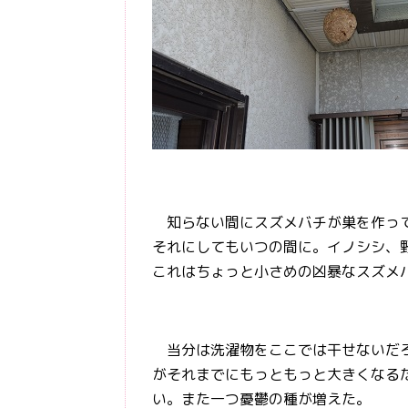
知らない間にスズメバチが巣を作って
それにしてもいつの間に。イノシシ、
これはちょっと小さめの凶暴なスズメ
当分は洗濯物をここでは干せないだろ
がそれまでにもっともっと大きくなる
い。また一つ憂鬱の種が増えた。