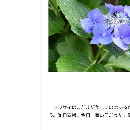
アジサイはまだまだ美しいのはあるが
う。昨日同様、今日も暑い日だった。