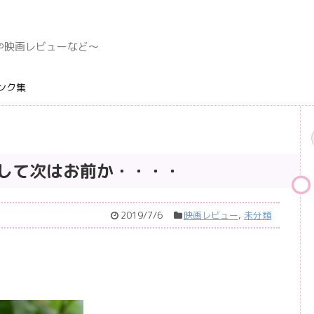
デングや映画レビューなど〜
ンク集
して次はお前か・・・・
2019/7/6
映画レビュー
,
未分類