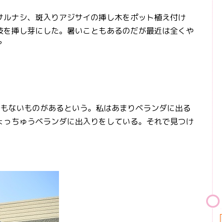
ルナシ、斑入りアジサイの挿し木をポット植え付け
枝を挿し芽にした。暑いこともあるのだが最近は全くや
？
もないものがあるという。私はあまりベランダに出る
ょっちゅうベランダに出入りをしている。それで見つけ