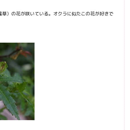
草）の花が咲いている。オクラに似たこの花が好きで