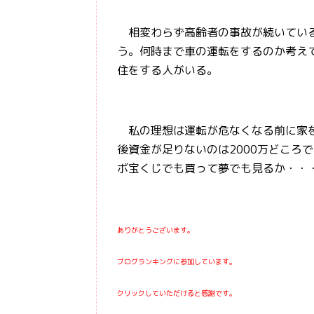
相変わらず高齢者の事故が続いている
う。何時まで車の運転をするのか考え
住をする人がいる。
私の理想は運転が危なくなる前に家を
後資金が足りないのは2000万どころ
ボ宝くじでも買って夢でも見るか・・
ありがとうございます。
ブログランキングに参加しています。
クリックしていただけると感謝です。