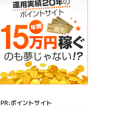
PR:ポイントサイト