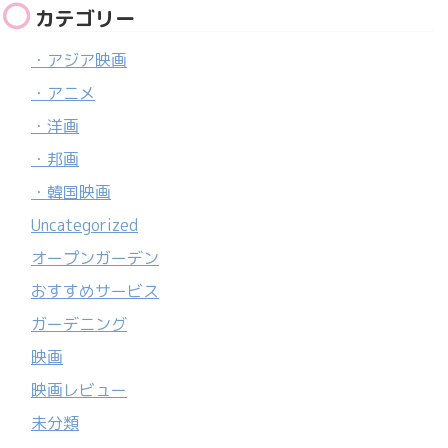
カテゴリー
・アジア映画
・アニメ
・洋画
・邦画
・韓国映画
Uncategorized
オープンガーデン
おすすめサービス
ガーデニング
映画
映画レビュー
未分類