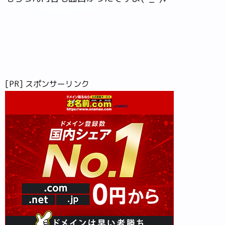
[PR] スポンサーリンク