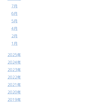
7月
6月
5月
4月
2月
1月
2025年
2024年
2023年
2022年
2021年
2020年
2019年