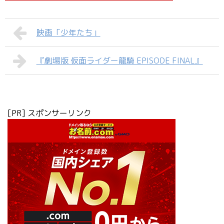
映画「少年たち」
『劇場版 仮面ライダー龍騎 EPISODE FINAL』
[PR] スポンサーリンク