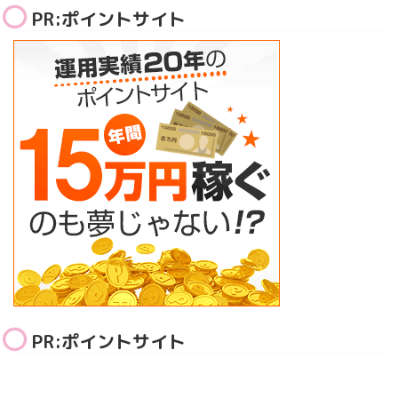
PR:ポイントサイト
PR:ポイントサイト