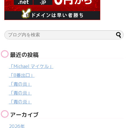
最近の投稿
「Michael マイケル」
「8番出口」
「青の炎」
「青の炎」
「青の炎」
アーカイブ
2026年