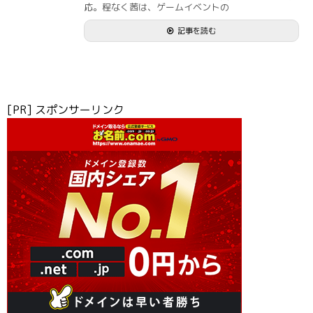
応。程なく茜は、ゲームイベントの
記事を読む
[PR] スポンサーリンク