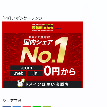
[PR] スポンサーリンク
シェアする