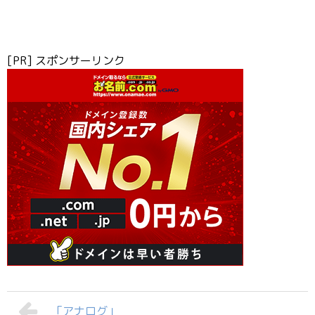
[PR] スポンサーリンク
「アナログ」