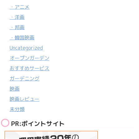
・アニメ
・洋画
・邦画
・韓国映画
Uncategorized
オープンガーデン
おすすめサービス
ガーデニング
映画
映画レビュー
未分類
PR:ポイントサイト