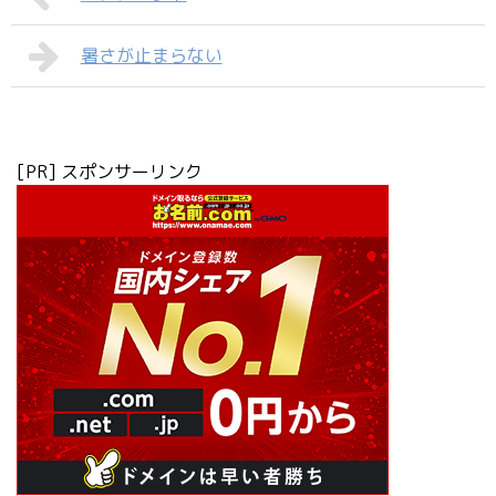
暑さが止まらない
[PR] スポンサーリンク