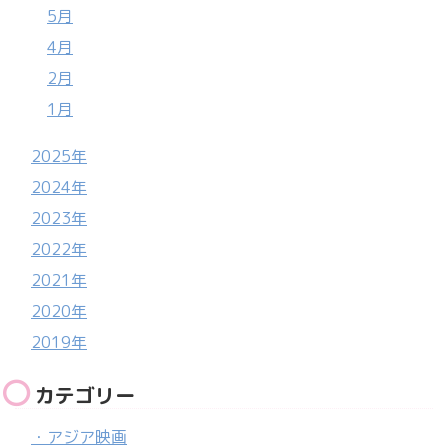
5月
4月
2月
1月
2025年
2024年
2023年
2022年
2021年
2020年
2019年
カテゴリー
・アジア映画