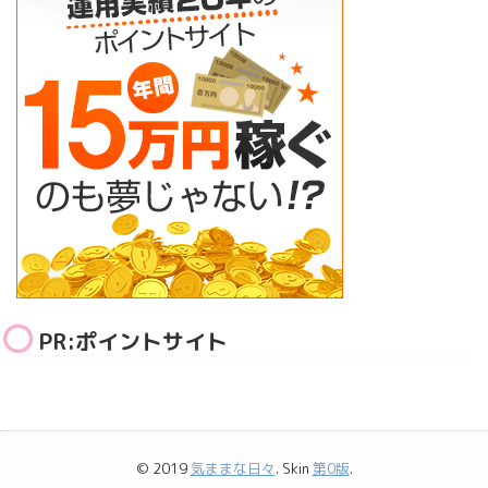
PR:ポイントサイト
© 2019
気ままな日々
. Skin
第0版
.