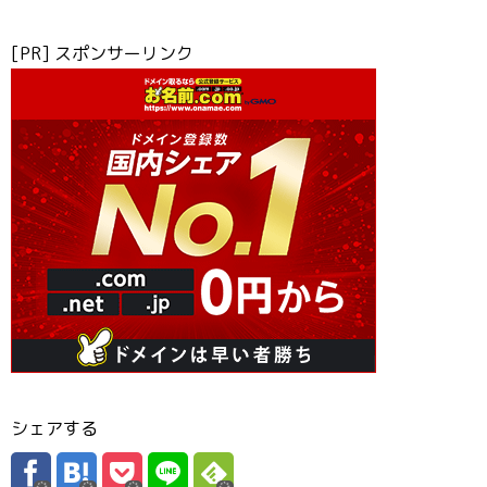
[PR] スポンサーリンク
シェアする