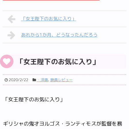
「女王陛下のお気に入り」
あれから1か月、どうなったんだろう
「女王陛下のお気に入り」
2020/2/22
・洋画
,
映画レビュー
「女王陛下のお気に入り」
ギリシャの鬼才ヨルゴス・ランティモスが監督を務