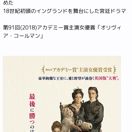
めた
18世紀初頭のイングランドを舞台にした宮廷ドラマ
第91回(2018)アカデミー賞主演女優賞「オリヴィ
ア・コールマン」