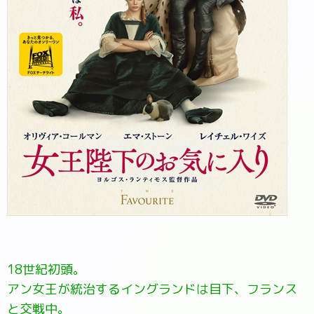
18世紀初頭。
アン女王が統治するイングランドは目下、フランス
と交戦中。