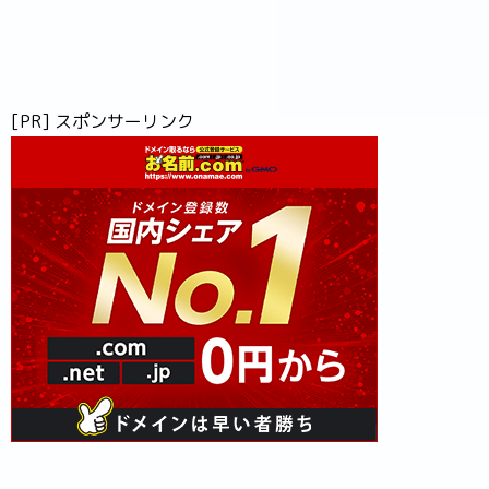
[PR] スポンサーリンク