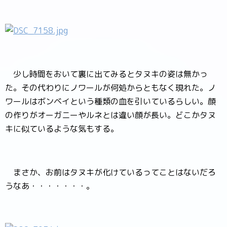
少し時間をおいて裏に出てみるとタヌキの姿は無かっ
た。その代わりにノワールが何処からともなく現れた。ノ
ワールはボンベイという種類の血を引いているらしい。顔
の作りがオーガニーやルネとは違い顔が長い。どこかタヌ
キに似ているような気もする。
まさか、お前はタヌキが化けているってことはないだろ
うなあ・・・・・・・。