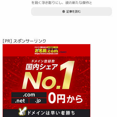
を鋭く浮き彫りにし、彼の新たな傑作と
記事を読む
[PR] スポンサーリンク