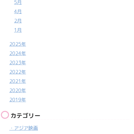
5月
4月
2月
1月
2025年
2024年
2023年
2022年
2021年
2020年
2019年
カテゴリー
・アジア映画