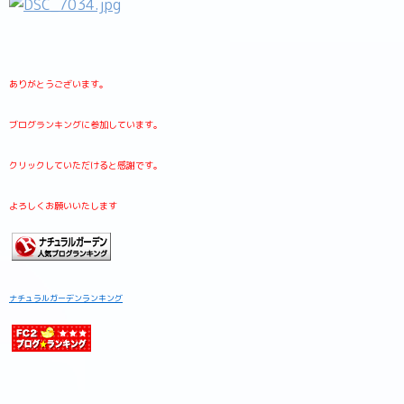
ありがとうございます。
ブログランキングに参加しています。
クリックしていただけると感謝です。
よろしくお願いいたします
ナチュラルガーデンランキング