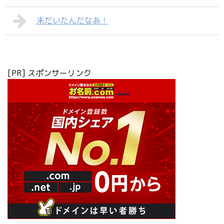
未だいたんだなあ！
[PR] スポンサーリンク