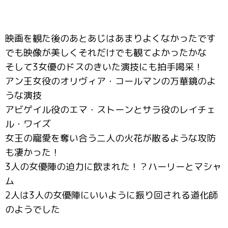
映画を観た後のあとあじはあまりよくなかったです
でも映像が美しくそれだけでも観てよかったかな
そして3女優のドスのきいた演技にも拍手喝采！
アン王女役のオリヴィア・コールマンの万華鏡のよ
うな演技
アビゲイル役のエマ・ストーンとサラ役のレイチェ
ル・ワイズ
女王の寵愛を奪い合う二人の火花が散るような攻防
も凄かった！
3人の女優陣の迫力に飲まれた！？ハーリーとマシャ
ム
2人は3人の女優陣にいいように振り回される道化師
のようでした