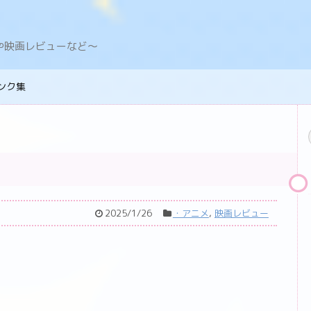
デングや映画レビューなど〜
ンク集
2025/1/26
・アニメ
,
映画レビュー