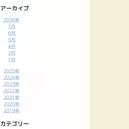
アーカイブ
2026年
7月
6月
5月
4月
2月
1月
2025年
2024年
2023年
2022年
2021年
2020年
2019年
カテゴリー