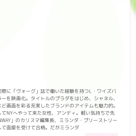
」
実際に「ヴォーグ」誌で働いた経験を持つL・ワイズバ
ラーを映画化。タイトルのプラダをはじめ、シャネル、
など画面を彩る充実したブランドのアイテムも魅力的。
してNYへやって来た女性、アンディ。軽い気持ちで先
NWAY」のカリスマ編集長、ミランダ・プリーストリー
して面接を受けて合格。だがミランダ