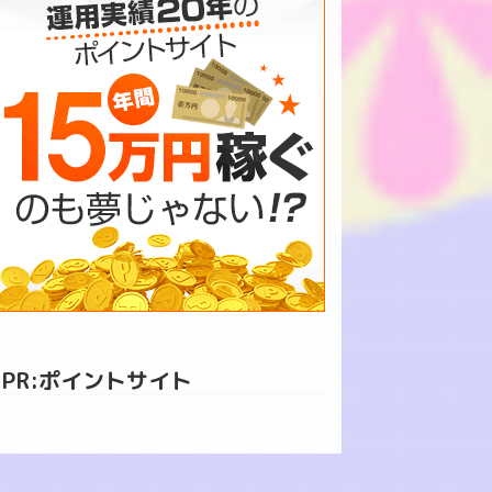
PR:ポイントサイト