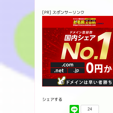
[PR] スポンサーリンク
シェアする
24