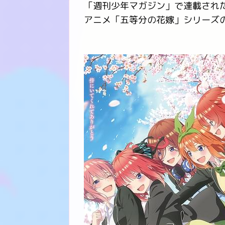
「週刊少年マガジン」で連載され
アニメ「五等分の花嫁」シリーズ