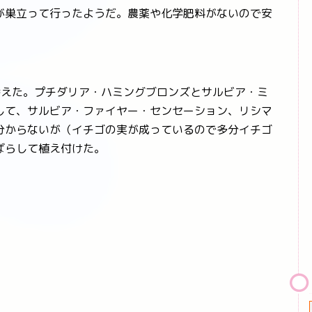
が巣立って行ったようだ。農薬や化学肥料がないので安
えた。プチダリア・ハミングブロンズとサルビア・ミ
して、サルビア・ファイヤー・センセーション、リシマ
分からないが（イチゴの実が成っているので多分イチゴ
ばらして植え付けた。