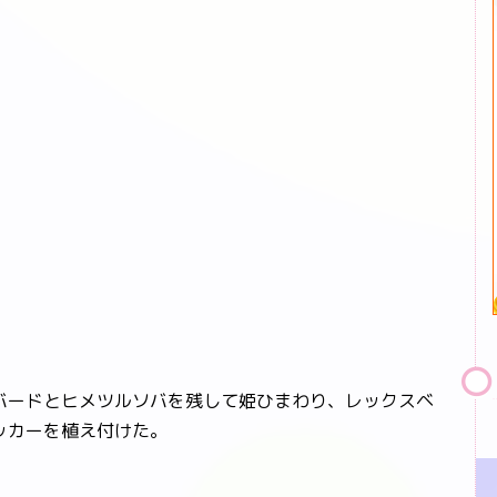
ードとヒメツルソバを残して姫ひまわり、レックスベ
ッカーを植え付けた。