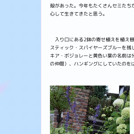
殻があった。今年もたくさんセミたち
心して生きてきたと思う。
入り口にある2鉢の寄せ植えを植え替
スティック・スパイヤーズブルーを残
キア・ボジョレーと黄色い葉の名前は
の仲間）、ハンギングにしていたのを