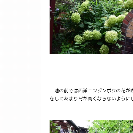
池の前では西洋ニンジンボクの花が咲
をしてあまり背が高くならないように