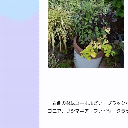
右側の鉢はユーホルビア・ブラックバ
ゴニア、リシマキア・ファイヤークラ