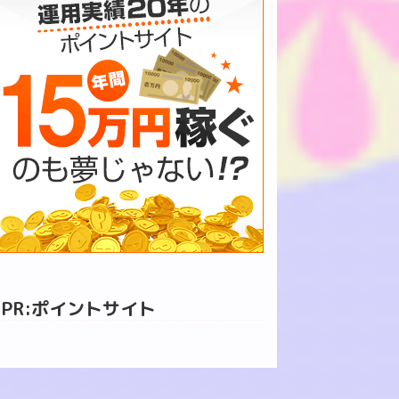
PR:ポイントサイト