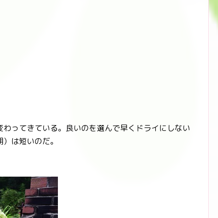
わってきている。良いのを選んで早くドライにしない
期）は短いのだ。