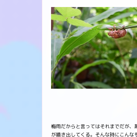
梅雨だからと言ってはそれまでだが、
が噴き出してくる。そんな時にこんな