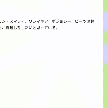
ン・スマリィ、リシマキア・ボジョレー、ビーツは鉢
とか夏越しをしたいと思っている。