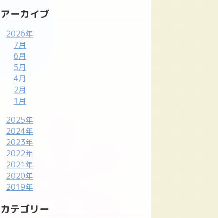
アーカイブ
2026年
7月
6月
5月
4月
2月
1月
2025年
2024年
2023年
2022年
2021年
2020年
2019年
カテゴリー