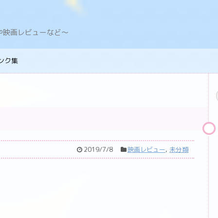
デングや映画レビューなど〜
ンク集
2019/7/8
映画レビュー
,
未分類