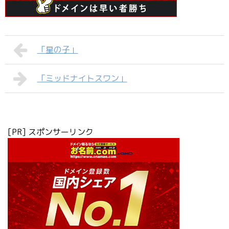
「星の子」
「ミッドナイトスワン」
[PR] スポンサーリンク