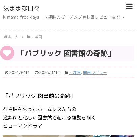
気ままな日々
Kimama free days 〜趣味のガーデングや映画レビューなど〜
ホーム
・洋画
「パブリック 図書館の奇跡」
2021/8/11
2026/3/14
・洋画
,
映画レビュー
「パブリック 図書館の奇跡」
行き場を失ったホームレスたちの
避難所と化した図書館で起こる騒動を描く
ヒューマンドラマ