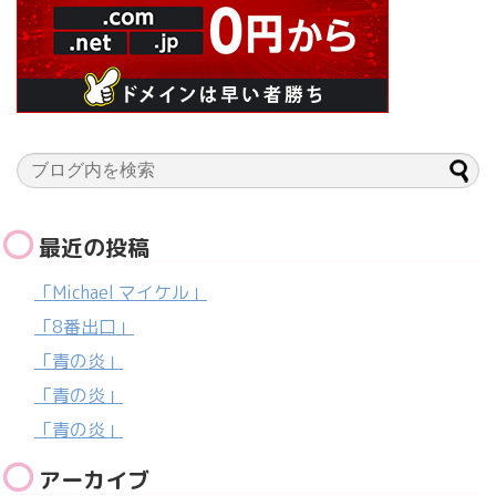
最近の投稿
「Michael マイケル」
「8番出口」
「青の炎」
「青の炎」
「青の炎」
アーカイブ