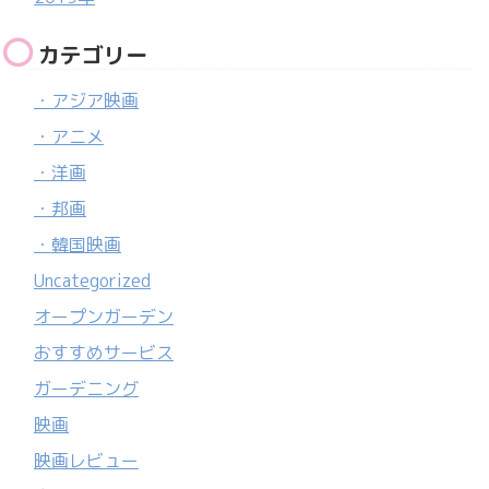
カテゴリー
・アジア映画
・アニメ
・洋画
・邦画
・韓国映画
Uncategorized
オープンガーデン
おすすめサービス
ガーデニング
映画
映画レビュー