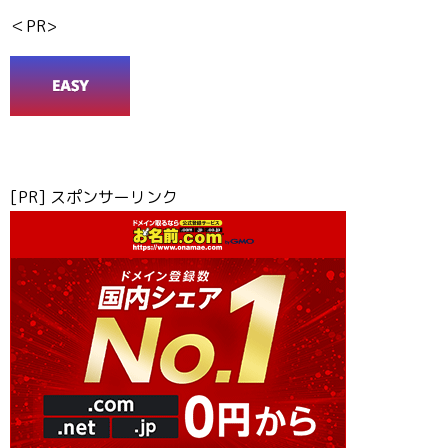
＜PR>
[PR] スポンサーリンク