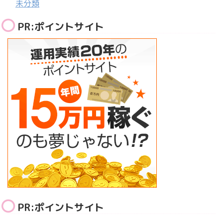
未分類
PR:ポイントサイト
PR:ポイントサイト