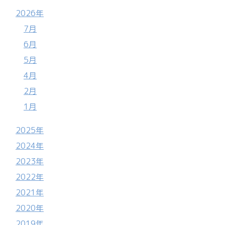
2026年
7月
6月
5月
4月
2月
1月
2025年
2024年
2023年
2022年
2021年
2020年
2019年