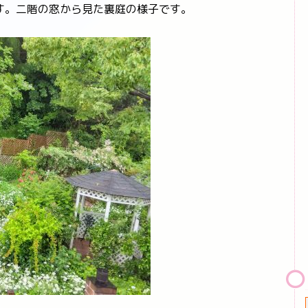
。二階の窓から見た裏庭の様子です。