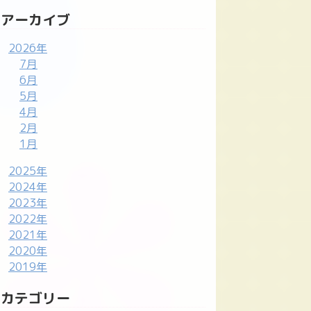
アーカイブ
2026年
7月
6月
5月
4月
2月
1月
2025年
2024年
2023年
2022年
2021年
2020年
2019年
カテゴリー