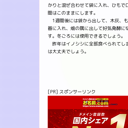
かりと混ぜ合わせて袋に入れ、ひもで
間はこのままにします。
1週間後には袋から出して、木灰、も
器に入れ、畑の隅に出して好気発酵に
す。冬ごろには使用できるでしょう。
昨年はイノシシに全部食べられてしま
は大丈夫でしょう。
[PR] スポンサーリンク