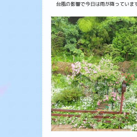
台風の影響で今日は雨が降っています