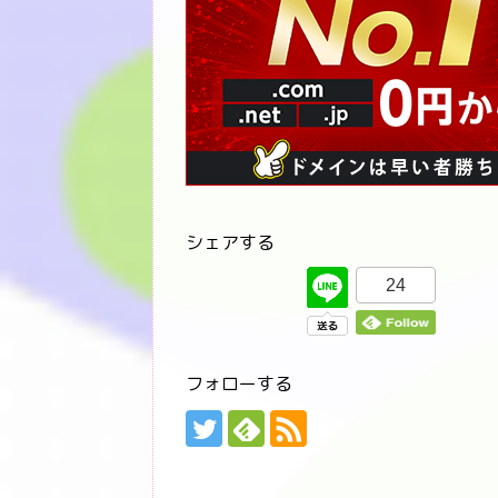
シェアする
24
フォローする