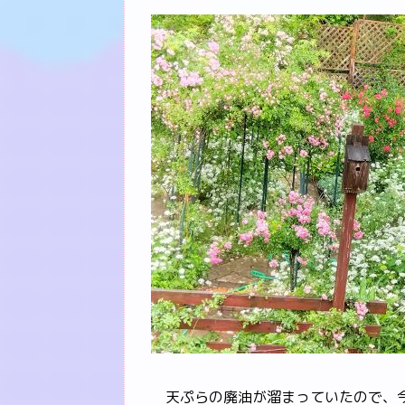
天ぷらの廃油が溜まっていたので、今