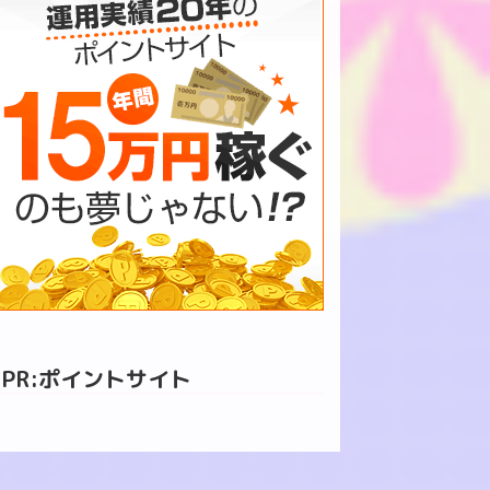
PR:ポイントサイト