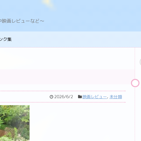
デングや映画レビューなど〜
ンク集
2026/6/2
映画レビュー
,
未分類