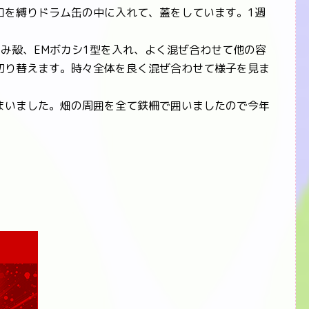
口を縛りドラム缶の中に入れて、蓋をしています。1週
み殻、EMボカシ1型を入れ、よく混ぜ合わせて他の容
切り替えます。時々全体を良く混ぜ合わせて様子を見ま
いました。畑の周囲を全て鉄柵で囲いましたので今年