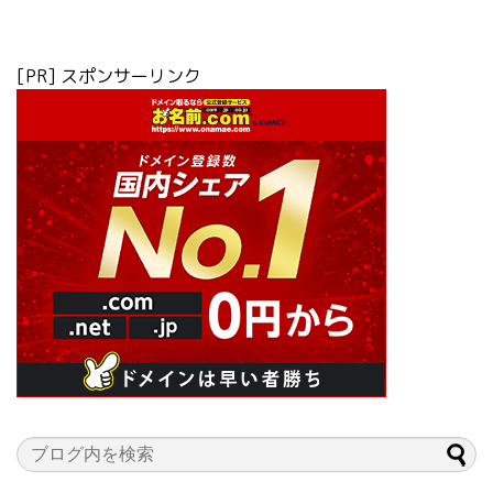
[PR] スポンサーリンク