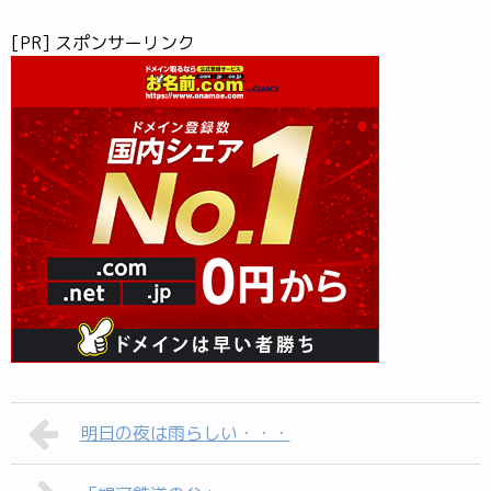
[PR] スポンサーリンク
明日の夜は雨らしい・・・