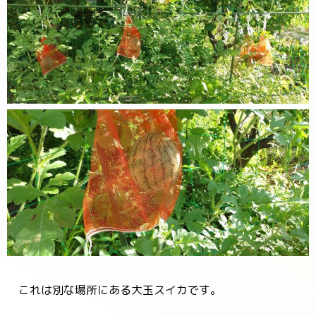
これは別な場所にある大玉スイカです。