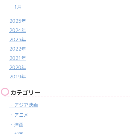
1月
2025年
2024年
2023年
2022年
2021年
2020年
2019年
カテゴリー
・アジア映画
・アニメ
・洋画