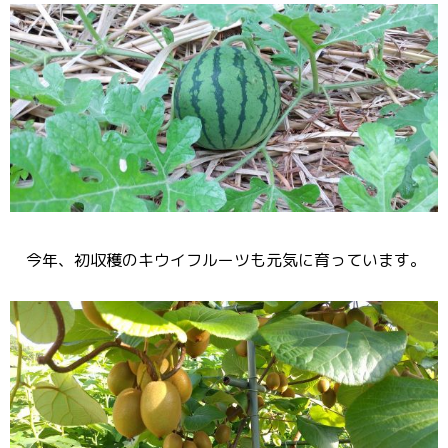
今年、初収穫のキウイフルーツも元気に育っています。