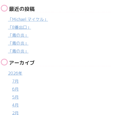
最近の投稿
「Michael マイケル」
「8番出口」
「青の炎」
「青の炎」
「青の炎」
アーカイブ
2026年
7月
6月
5月
4月
2月