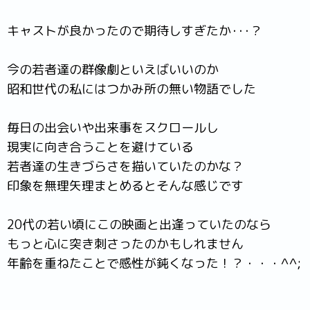
キャストが良かったので期待しすぎたか･･･？
今の若者達の群像劇といえばいいのか
昭和世代の私にはつかみ所の無い物語でした
毎日の出会いや出来事をスクロールし
現実に向き合うことを避けている
若者達の生きづらさを描いていたのかな？
印象を無理矢理まとめるとそんな感じです
20代の若い頃にこの映画と出逢っていたのなら
もっと心に突き刺さったのかもしれません
年齢を重ねたことで感性が鈍くなった！？・・・^^;