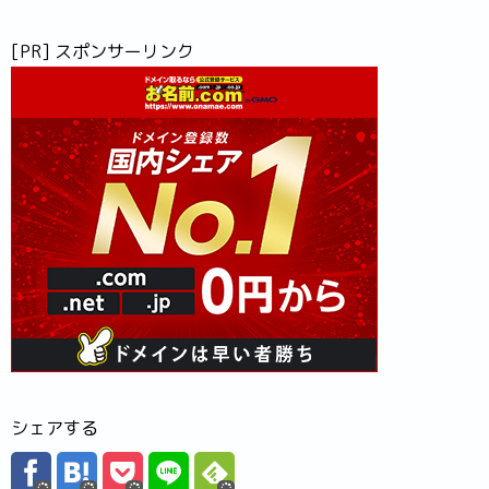
[PR] スポンサーリンク
シェアする