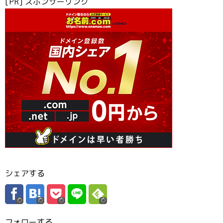
[PR] スポンサーリンク
シェアする
フォローする