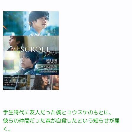
学生時代に友人だった僕とユウスケのもとに、
彼らの仲間だった森が自殺したという知らせが届
く。