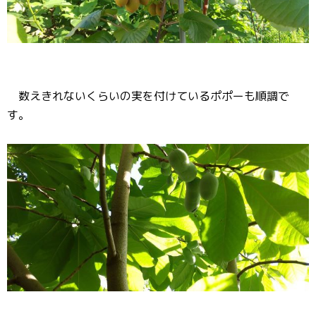
数えきれないくらいの実を付けているポポーも順調で
す。