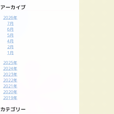
アーカイブ
2026年
7月
6月
5月
4月
2月
1月
2025年
2024年
2023年
2022年
2021年
2020年
2019年
カテゴリー