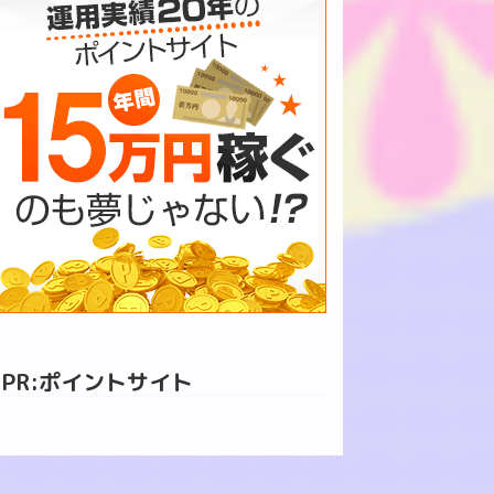
PR:ポイントサイト