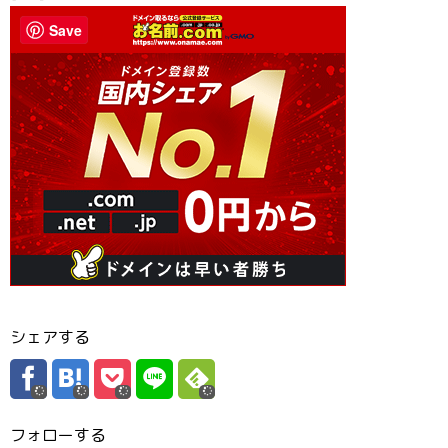
Save
シェアする
フォローする