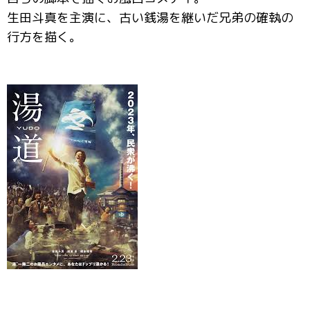
生田斗真を主演に、古い銭湯を継いだ兄弟の確執の
行方を描く。