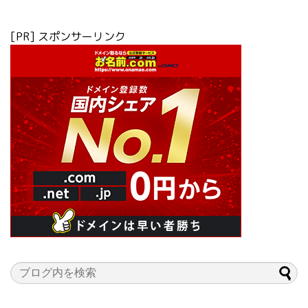
[PR] スポンサーリンク