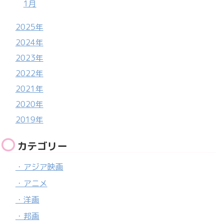
1月
2025年
2024年
2023年
2022年
2021年
2020年
2019年
カテゴリー
・アジア映画
・アニメ
・洋画
・邦画