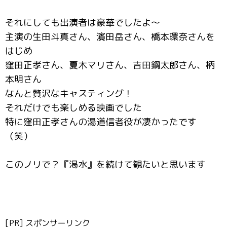
それにしても出演者は豪華でしたよ～
主演の生田斗真さん、濱田岳さん、橋本環奈さんを
はじめ
窪田正孝さん、夏木マリさん、吉田鋼太郎さん、柄
本明さん
なんと贅沢なキャスティング！
それだけでも楽しめる映画でした
特に窪田正孝さんの湯道信者役が凄かったです
（笑）
このノリで？『渇水』を続けて観たいと思います
[PR] スポンサーリンク