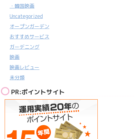
・韓国映画
Uncategorized
オープンガーデン
おすすめサービス
ガーデニング
映画
映画レビュー
未分類
PR:ポイントサイト