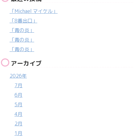
「Michael マイケル」
「8番出口」
「青の炎」
「青の炎」
「青の炎」
アーカイブ
2026年
7月
6月
5月
4月
2月
1月