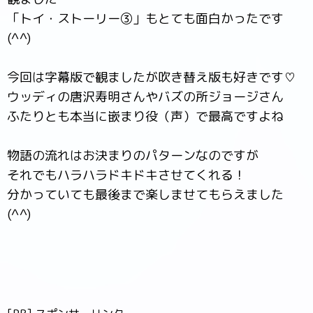
「トイ・ストーリー③」もとても面白かったです
(^^)
今回は字幕版で観ましたが吹き替え版も好きです♡
ウッディの唐沢寿明さんやバズの所ジョージさん
ふたりとも本当に嵌まり役（声）で最高ですよね
物語の流れはお決まりのパターンなのですが
それでもハラハラドキドキさせてくれる！
分かっていても最後まで楽しませてもらえました
(^^)