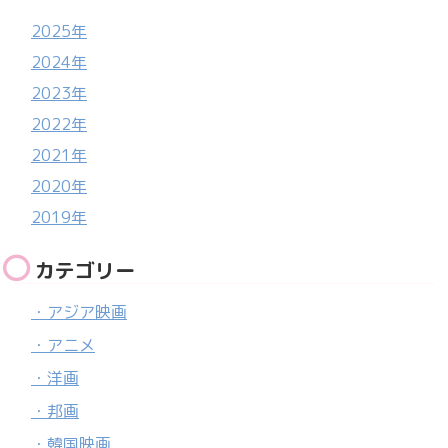
2025年
2024年
2023年
2022年
2021年
2020年
2019年
カテゴリー
・アジア映画
・アニメ
・洋画
・邦画
・韓国映画