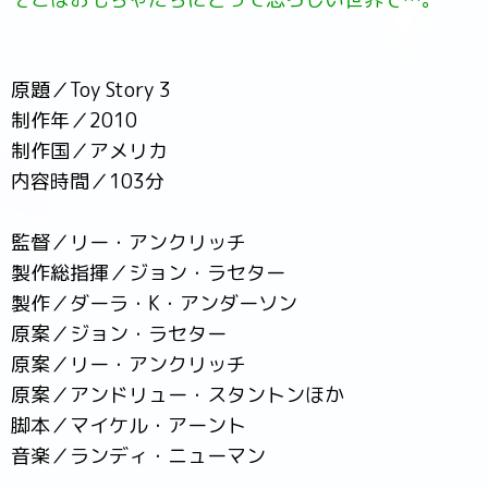
原題／Toy Story 3
制作年／2010
制作国／アメリカ
内容時間／103分
監督／リー・アンクリッチ
製作総指揮／ジョン・ラセター
製作／ダーラ・K・アンダーソン
原案／ジョン・ラセター
原案／リー・アンクリッチ
原案／アンドリュー・スタントンほか
脚本／マイケル・アーント
音楽／ランディ・ニューマン