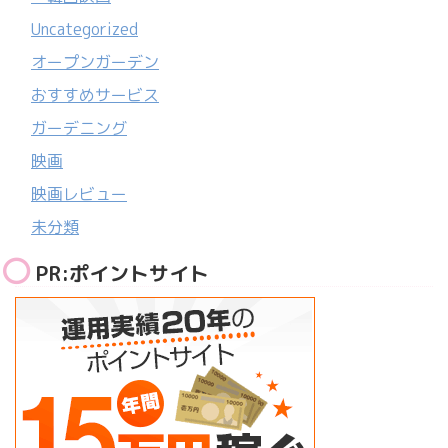
Uncategorized
オープンガーデン
おすすめサービス
ガーデニング
映画
映画レビュー
未分類
PR:ポイントサイト