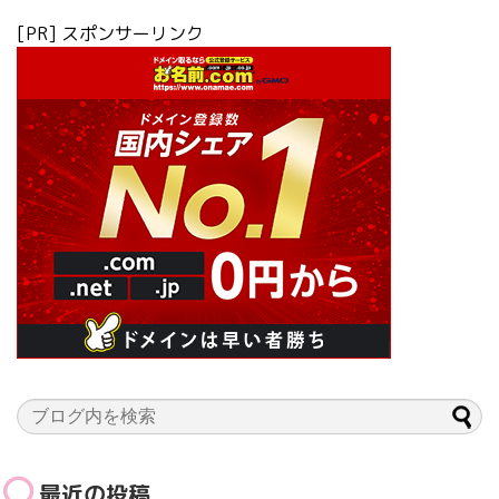
[PR] スポンサーリンク
最近の投稿