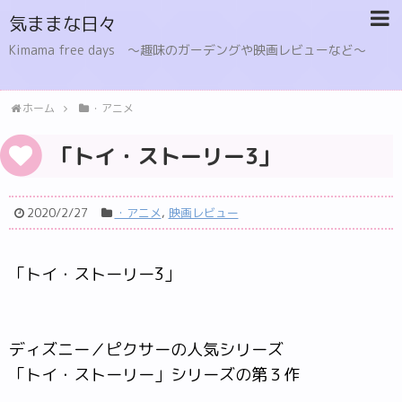
気ままな日々
Kimama free days 〜趣味のガーデングや映画レビューなど〜
ホーム
・アニメ
「トイ・ストーリー3」
2020/2/27
・アニメ
,
映画レビュー
「トイ・ストーリー3」
ディズニー／ピクサーの人気シリーズ
「トイ・ストーリー」シリーズの第３作