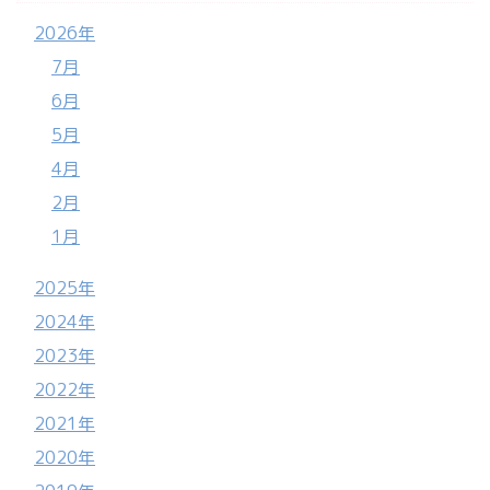
2026年
7月
6月
5月
4月
2月
1月
2025年
2024年
2023年
2022年
2021年
2020年