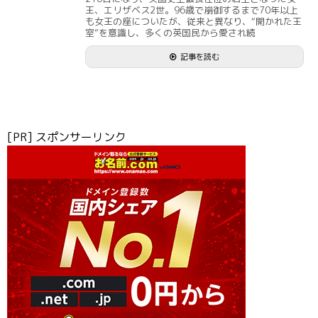
王、エリザベス2世。96歳で崩御するまで70年以上
も女王の座についたが、従来と異なり、“開かれた王
室”を意識し、多くの英国民から愛され続
記事を読む
[PR] スポンサーリンク