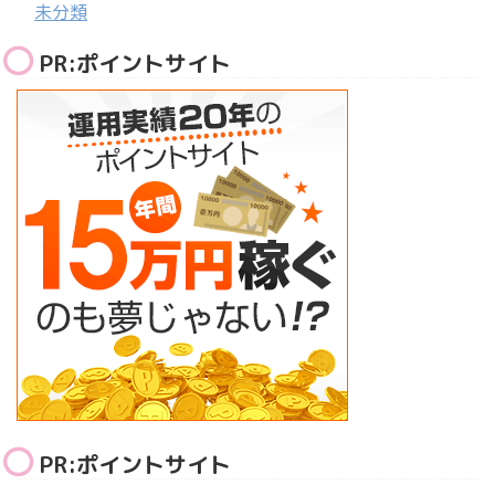
未分類
PR:ポイントサイト
PR:ポイントサイト