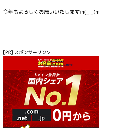
今年もよろしくお願いいたしますm(_ _)m
[PR] スポンサーリンク