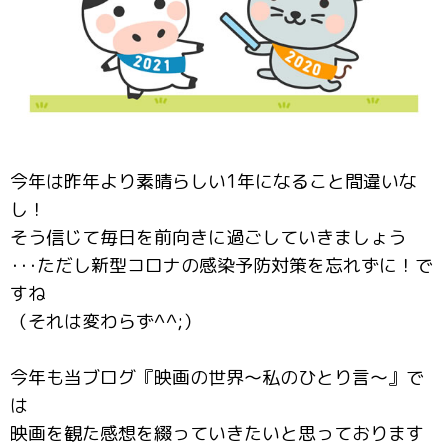
今年は昨年より素晴らしい1年になること間違いな
し！
そう信じて毎日を前向きに過ごしていきましょう
･･･ただし新型コロナの感染予防対策を忘れずに！で
すね
（それは変わらず^^;）
今年も当ブログ『映画の世界～私のひとり言～』で
は
映画を観た感想を綴っていきたいと思っております