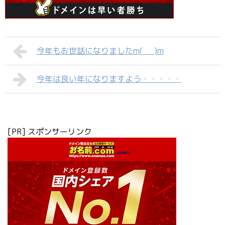
今年もお世話になりましたm(_ _)m
今年は良い年になりますよう・・・・・
[PR] スポンサーリンク