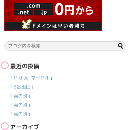
最近の投稿
「Michael マイケル」
「8番出口」
「青の炎」
「青の炎」
「青の炎」
アーカイブ