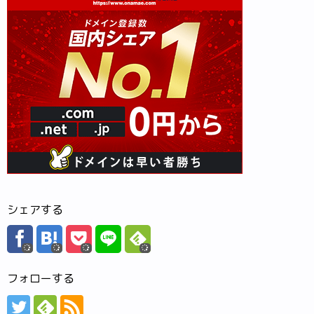
シェアする
フォローする