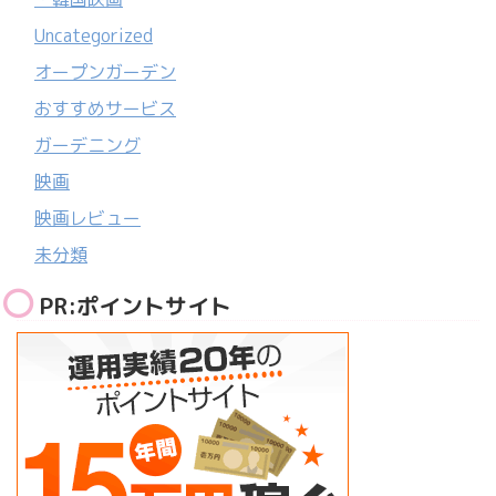
Uncategorized
オープンガーデン
おすすめサービス
ガーデニング
映画
映画レビュー
未分類
PR:ポイントサイト