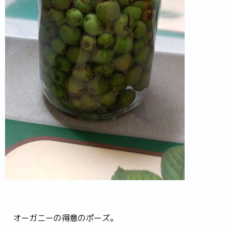
オーガニーの得意のポーズ。