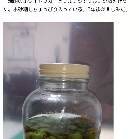
焼酎のホワイトリカーとサルナシでサルナシ酒を作っ
た。氷砂糖もちょっぴり入っている。3年後が楽しみだ。