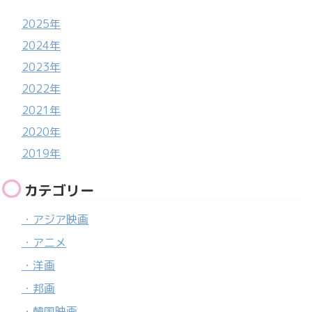
2025年
2024年
2023年
2022年
2021年
2020年
2019年
カテゴリー
・アジア映画
・アニメ
・洋画
・邦画
・韓国映画