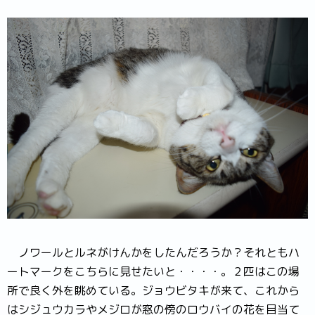
ノワールとルネがけんかをしたんだろうか？それともハ
ートマークをこちらに見せたいと・・・・。２匹はこの場
所で良く外を眺めている。ジョウビタキが来て、これから
はシジュウカラやメジロが窓の傍のロウバイの花を目当て