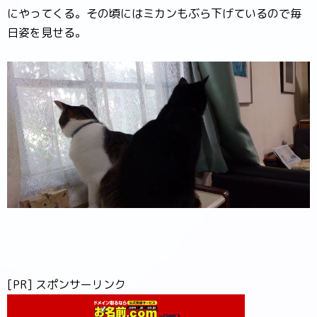
にやってくる。その頃にはミカンもぶら下げているので毎
日姿を見せる。
[PR] スポンサーリンク