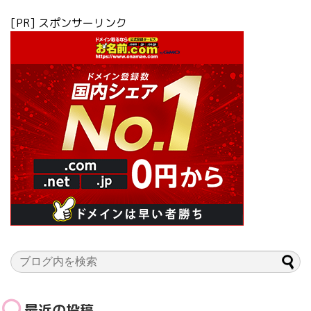
[PR] スポンサーリンク
最近の投稿