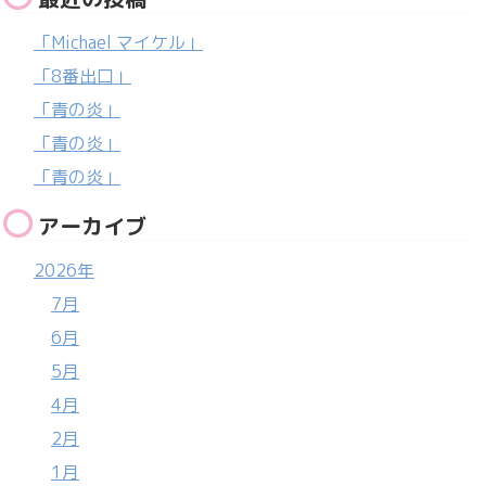
「Michael マイケル」
「8番出口」
「青の炎」
「青の炎」
「青の炎」
アーカイブ
2026年
7月
6月
5月
4月
2月
1月