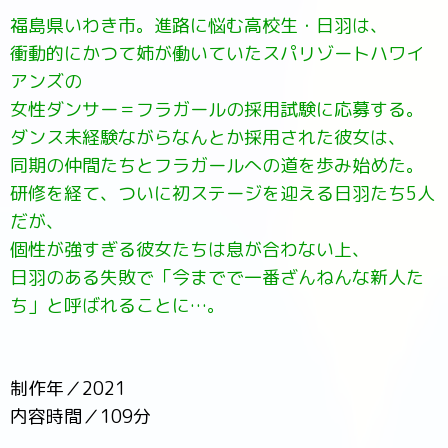
福島県いわき市。進路に悩む高校生・日羽は、
衝動的にかつて姉が働いていたスパリゾートハワイ
アンズの
女性ダンサー＝フラガールの採用試験に応募する。
ダンス未経験ながらなんとか採用された彼女は、
同期の仲間たちとフラガールへの道を歩み始めた。
研修を経て、ついに初ステージを迎える日羽たち5人
だが、
個性が強すぎる彼女たちは息が合わない上、
日羽のある失敗で「今までで一番ざんねんな新人た
ち」と呼ばれることに…。
制作年／2021
内容時間／109分