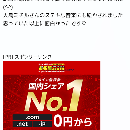
(^^)
大島ミチルさんのステキな音楽にも癒やされました
思っていた以上に面白かったです♡
[PR] スポンサーリンク