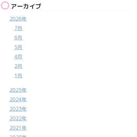
アーカイブ
2026年
7月
6月
5月
4月
2月
1月
2025年
2024年
2023年
2022年
2021年