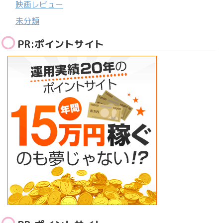
映画レビュー
未分類
PR:ポイントサイト