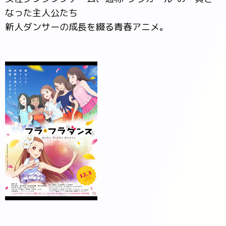
なった主人公たち
新人ダンサーの成長を綴る青春アニメ。