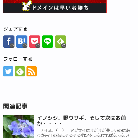
シェアする
フォローする
関連記事
イノシシ、野ウサギ、そして次はお前
か・・・・
7月6日（土） アジサイはまだまだ美しいのはあ
るが来年の為にそろそろ剪定をしなければならない