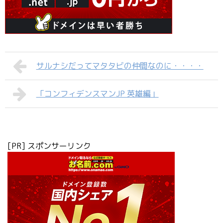
サルナシだってマタタビの仲間なのに・・・・
「コンフィデンスマンJP 英雄編」
[PR] スポンサーリンク