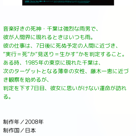
音楽好きの死神・千葉は強烈な雨男で、
彼が人間界に現れるときはいつも雨。
彼の仕事は、7日後に死ぬ予定の人間に近づき、
“実行＝死”か“見送り＝生かす”かを判定すること。
ある時、1985年の東京に現れた千葉は、
次のターゲットとなる薄幸の女性、藤木一恵に近づ
き観察を始めるが、
判定を下す7日目、彼女に思いがけない運命が訪れ
る。
制作年／2008年
制作国／日本