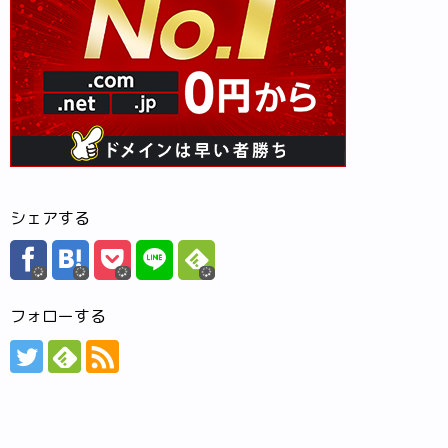
シェアする
フォローする