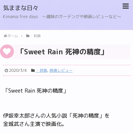
気ままな日々
Kimama free days 〜趣味のガーデングや映画レビューなど〜
ホーム
・邦画
「Sweet Rain 死神の精度」
2020/3/4
・邦画
,
映画レビュー
「Sweet Rain 死神の精度」
伊坂幸太郎さんの人気小説「死神の精度」を
金城武さん主演で映画化。