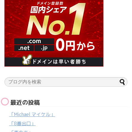
最近の投稿
「Michael マイケル」
「8番出口」