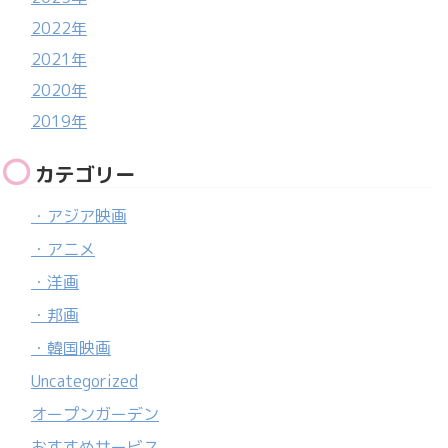
2022年
2021年
2020年
2019年
カテゴリー
・アジア映画
・アニメ
・洋画
・邦画
・韓国映画
Uncategorized
オープンガーデン
おすすめサービス