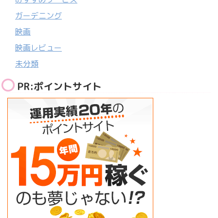
ガーデニング
映画
映画レビュー
未分類
PR:ポイントサイト