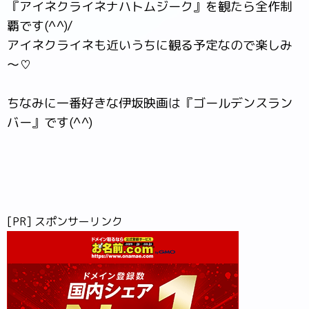
『アイネクライネナハトムジーク』を観たら全作制
覇です(^^)/
アイネクライネも近いうちに観る予定なので楽しみ
～♡
ちなみに一番好きな伊坂映画は『ゴールデンスラン
バー』です(^^)
[PR] スポンサーリンク