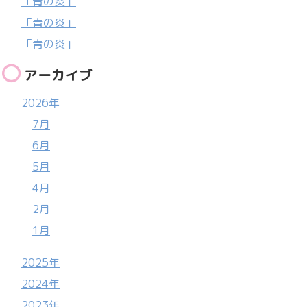
「青の炎」
「青の炎」
「青の炎」
アーカイブ
2026年
7月
6月
5月
4月
2月
1月
2025年
2024年
2023年