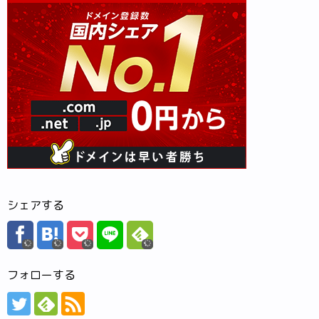
シェアする
フォローする