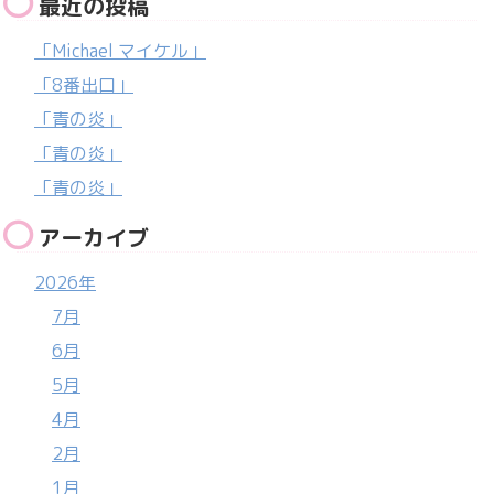
最近の投稿
「Michael マイケル」
「8番出口」
「青の炎」
「青の炎」
「青の炎」
アーカイブ
2026年
7月
6月
5月
4月
2月
1月