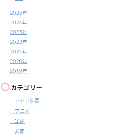
2025年
2024年
2023年
2022年
2021年
2020年
2019年
カテゴリー
・アジア映画
・アニメ
・洋画
・邦画