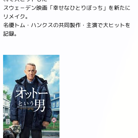
スウェ－デン映画「幸せなひとりぼっち」を新たに
リメイク。
名優トム・ハンクスの共同製作・主演で大ヒットを
記録。