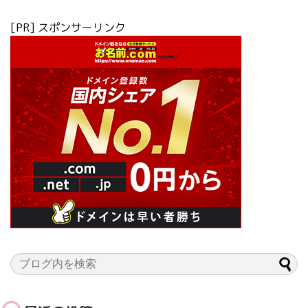
[PR] スポンサーリンク