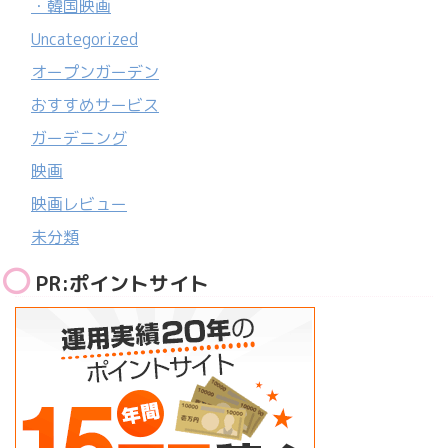
・韓国映画
Uncategorized
オープンガーデン
おすすめサービス
ガーデニング
映画
映画レビュー
未分類
PR:ポイントサイト