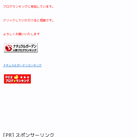
ブログランキングに参加しています。
クリックしていただけると感謝です。
よろしくお願いいたします
ナチュラルガーデンランキング
[PR] スポンサーリンク