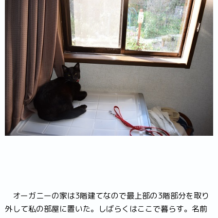
オーガニーの家は3階建てなので最上部の3階部分を取り
外して私の部屋に置いた。しばらくはここで暮らす。名前