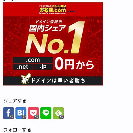
シェアする
フォローする