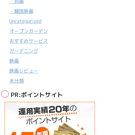
・邦画
・韓国映画
Uncategorized
オープンガーデン
おすすめサービス
ガーデニング
映画
映画レビュー
未分類
PR:ポイントサイト