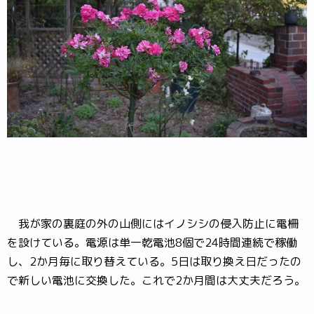
我が家の裏庭の外の山側にはイノシシの侵入防止に電柵
を設けている。電源は単一乾電池8個で24時間連続で稼働
し、2か月毎に取り替えている。5日は取り換え日だったの
で新しい電池に交換した。これで2か月間は大丈夫だろう。