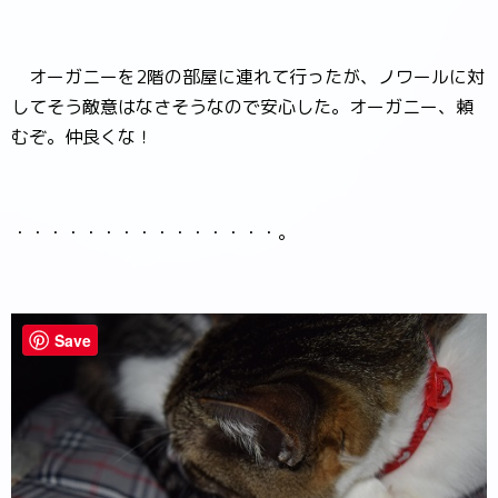
オーガニーを2階の部屋に連れて行ったが、ノワールに対
してそう敵意はなさそうなので安心した。オーガニー、頼
むぞ。仲良くな！
・・・・・・・・・・・・・・・。
Save