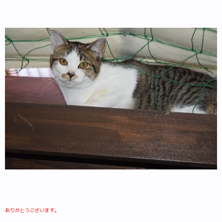
ありがとうございます。