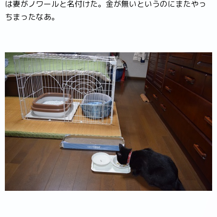
は妻がノワールと名付けた。金が無いというのにまたやっ
ちまったなあ。