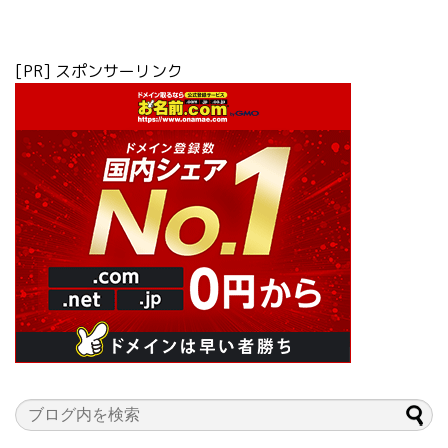
[PR] スポンサーリンク