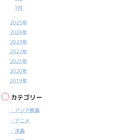
1月
2025年
2024年
2023年
2022年
2021年
2020年
2019年
カテゴリー
・アジア映画
・アニメ
・洋画