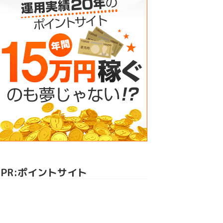
PR:ポイントサイト