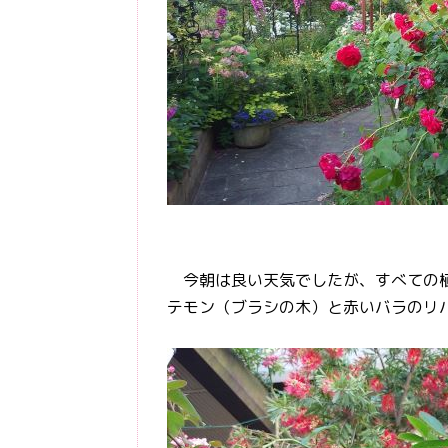
今朝は良い天気でしたが、すべての植
テモン（ブラシの木）と赤いバラのリ