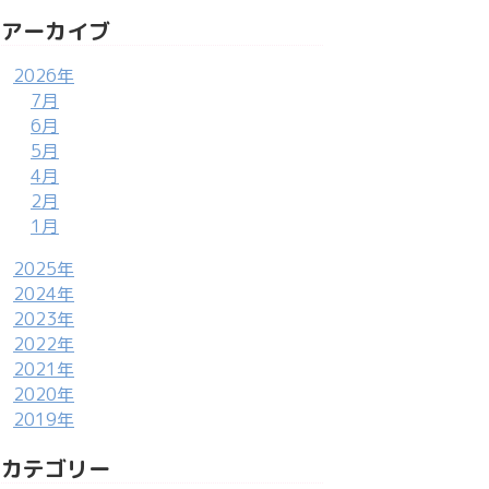
アーカイブ
2026年
7月
6月
5月
4月
2月
1月
2025年
2024年
2023年
2022年
2021年
2020年
2019年
カテゴリー