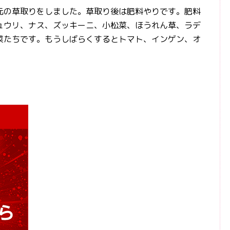
の草取りをしました。草取り後は肥料やりです。肥料
ュウリ、ナス、ズッキーニ、小松菜、ほうれん草、ラデ
菜たちです。もうしばらくするとトマト、インゲン、オ