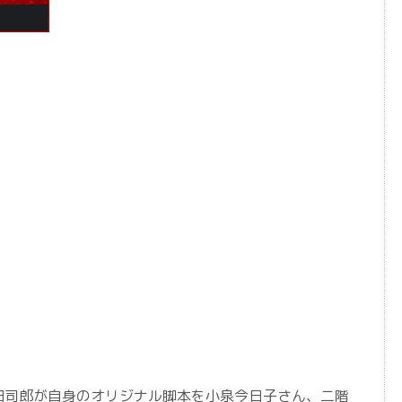
田司郎が自身のオリジナル脚本を小泉今日子さん、二階