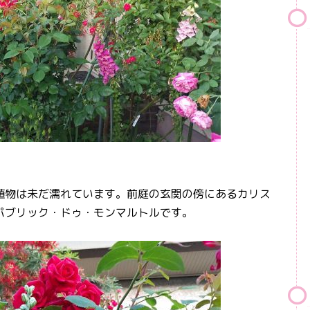
物は未だ濡れています。前庭の玄関の傍にあるカリス
パブリック・ドゥ・モンマルトルです。