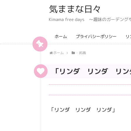
気ままな日々
Kimama free days 〜趣味のガー
ホーム
プライバシーポリシー
リ
ホーム
・邦画
「リンダ リンダ リン
「リンダ リンダ リンダ」