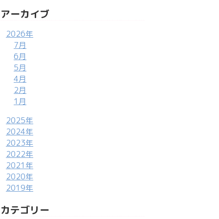
アーカイブ
2026年
7月
6月
5月
4月
2月
1月
2025年
2024年
2023年
2022年
2021年
2020年
2019年
カテゴリー