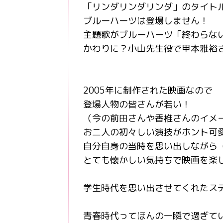
「リンダリンダリンダ」のタイト
ブルーハーツは登場しません！
主題歌がブルーハーツ「終わらな
かわりに？小山先生役で甲本雅裕
2005年に制作された映画なので
登場人物の皆さんが若い！
（今の前田さんや香椎さんのイメ
お二人の初々しい演技がホント可
自分自身の当時を思い出しながら（
とても懐かしい気持ちで映画を楽
学生時代を思い出させてくれたス
青春時代ってほんの一瞬で過ぎて