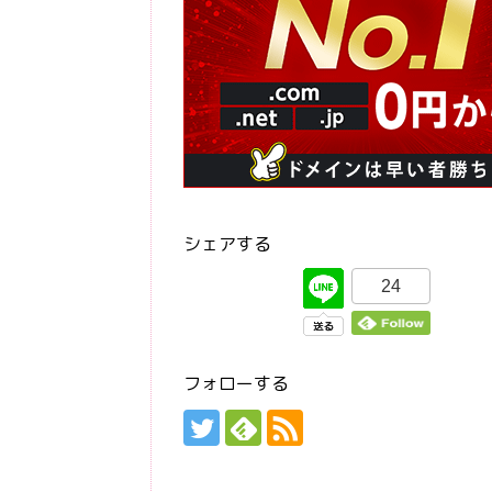
シェアする
24
フォローする