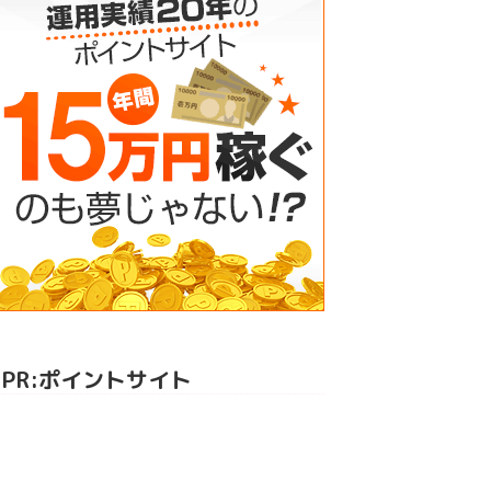
PR:ポイントサイト