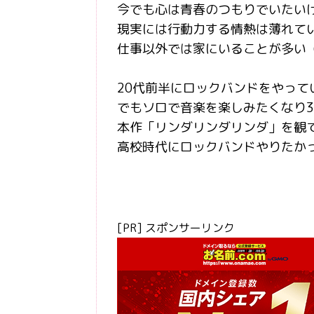
今でも心は青春のつもりでいたい
現実には行動力する情熱は薄れて
仕事以外では家にいることが多い
20代前半にロックバンドをやって
でもソロで音楽を楽しみたくなり
本作「リンダリンダリンダ」を観
高校時代にロックバンドやりたか
[PR] スポンサーリンク