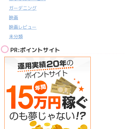
ガーデニング
映画
映画レビュー
未分類
PR:ポイントサイト