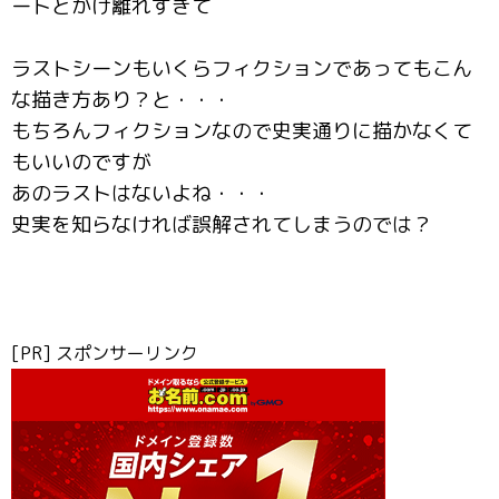
ートとかけ離れすぎて
ラストシーンもいくらフィクションであってもこん
な描き方あり？と・・・
もちろんフィクションなので史実通りに描かなくて
もいいのですが
あのラストはないよね・・・
史実を知らなければ誤解されてしまうのでは？
[PR] スポンサーリンク