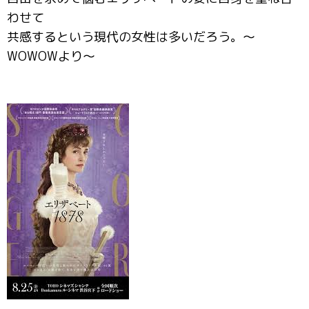
わせて
共感するという現代の女性は多いだろう。～
WOWOWより～