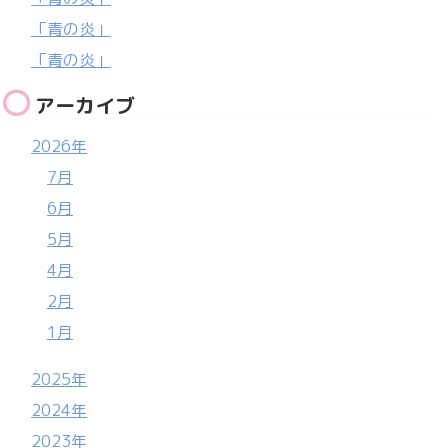
「青の炎」
「青の炎」
アーカイブ
2026年
7月
6月
5月
4月
2月
1月
2025年
2024年
2023年