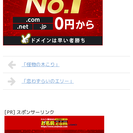
「怪物の木こり」
「恋わずらいのエリー」
[PR] スポンサーリンク