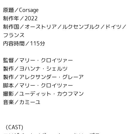
原題／Corsage
制作年／2022
制作国／オーストリア／ルクセンブルク／ドイツ／
フランス
内容時間／115分
監督／マリー・クロイツァー
製作／ヨハンナ・シェルツ
製作／アレクサンダー・グレーア
脚本／マリー・クロイツァー
撮影／ユーディット・カウフマン
音楽／カミーユ
（CAST)