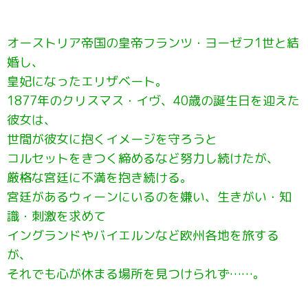
オーストリア帝国の皇帝フランツ・ヨーゼフ1世と結
婚し、
皇妃になったエリザベート。
1877年のクリスマス・イヴ、40歳の誕生日を迎えた
彼女は、
世間が彼女に抱くイメージを守ろうと
コルセットをきつく締めるなど努力し続けたが、
厳格な宮廷に不満を抱き続ける。
宮廷があるウィーンにいるのを嫌い、生きがい・知
識・刺激を求めて
イングランドやバイエルンなど欧州各地を旅する
が、
それでも心が休まる場所を見つけられず……。