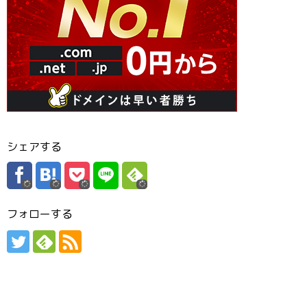
シェアする
フォローする