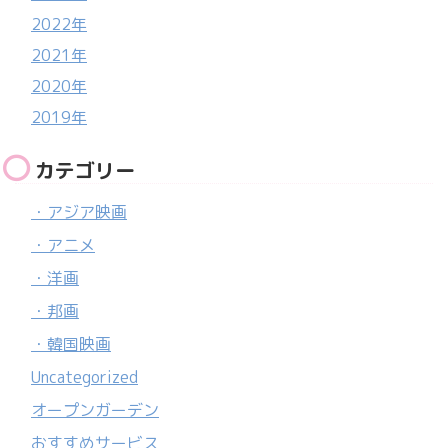
2022年
2021年
2020年
2019年
カテゴリー
・アジア映画
・アニメ
・洋画
・邦画
・韓国映画
Uncategorized
オープンガーデン
おすすめサービス