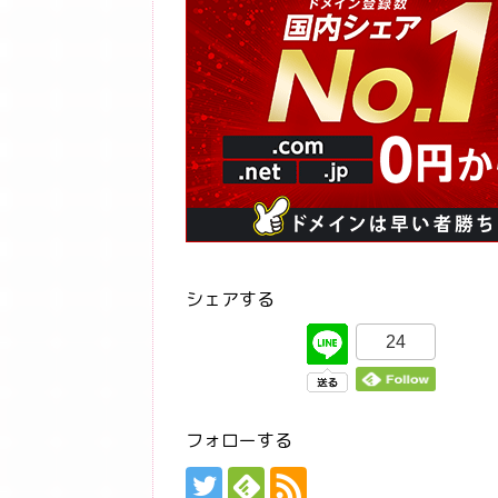
シェアする
24
フォローする