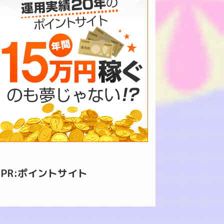
PR:ポイントサイト