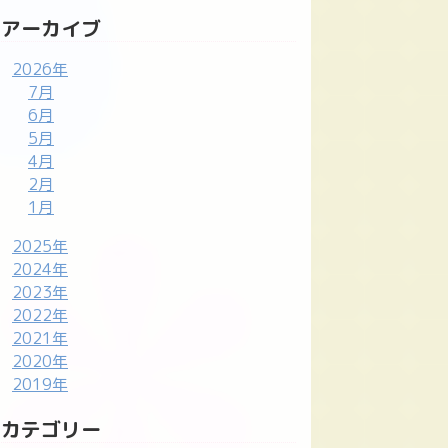
アーカイブ
2026年
7月
6月
5月
4月
2月
1月
2025年
2024年
2023年
2022年
2021年
2020年
2019年
カテゴリー