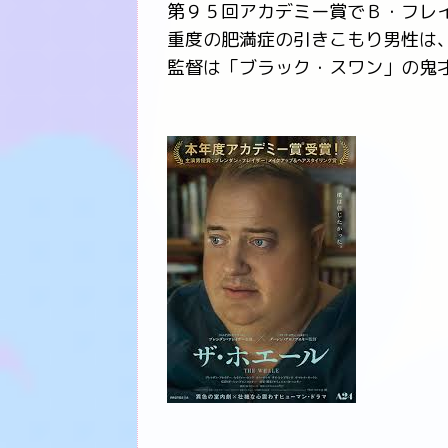
第９５回アカデミー賞でＢ・フレ
重度の肥満症の引きこもり男性は
監督は「ブラック・スワン」の鬼