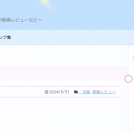
デングや映画レビューなど〜
ンク集
2024/3/31
・洋画
,
映画レビュー