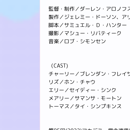
監督・制作／ダーレン・アロノフ
製作／ジェレミー・ドーソン、ア
脚本／サミュエル・Ｄ・ハンター
撮影／マシュー・リバティーク
音楽／ロブ・シモンセン
（CAST)
チャーリー／ブレンダン・フレイ
リズ／ホン・チャウ
エリー／セイディー・シンク
メアリー／サマンサ・モートン
トーマス／タイ・シンプキンス