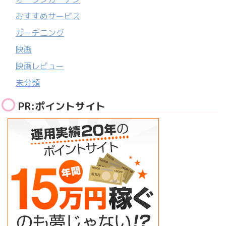
おすすめサービス
ガーデニング
映画
映画レビュー
未分類
PR:ポイントサイト