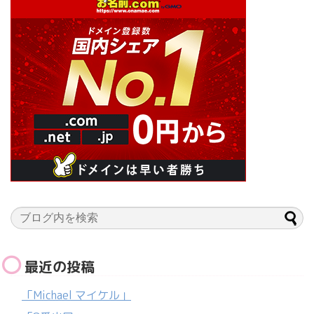
最近の投稿
「Michael マイケル」