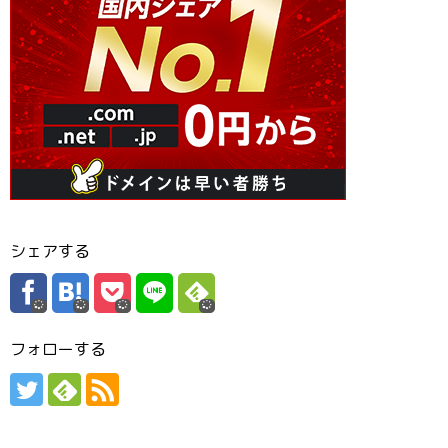
シェアする
フォローする