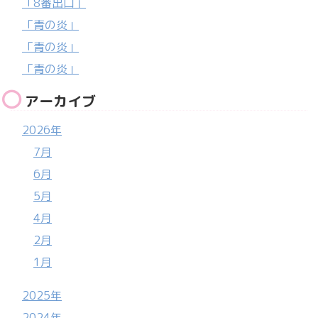
「8番出口」
「青の炎」
「青の炎」
「青の炎」
アーカイブ
2026年
7月
6月
5月
4月
2月
1月
2025年
2024年