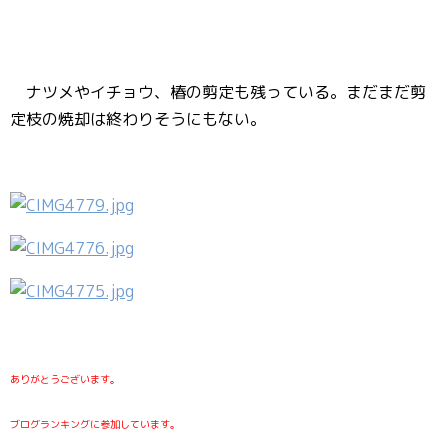
ナツメやイチョウ、椿の剪定も残っている。まだまだ剪
定枝の焼却は終わりそうにもない。
ありがとうございます。
ブログランキングに参加しています。