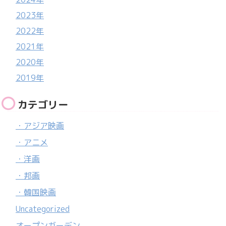
2023年
2022年
2021年
2020年
2019年
カテゴリー
・アジア映画
・アニメ
・洋画
・邦画
・韓国映画
Uncategorized
オープンガーデン