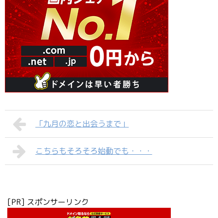
「九月の恋と出会うまで」
こちらもそろそろ始動でも・・・
[PR] スポンサーリンク