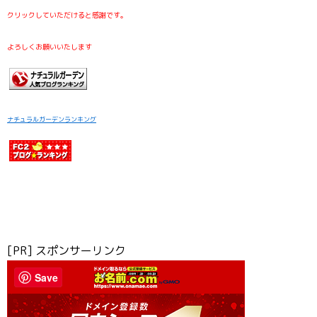
クリックしていただけると感謝です。
よろしくお願いいたします
ナチュラルガーデンランキング
[PR] スポンサーリンク
Save