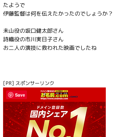
たようで
伊藤監督は何を伝えたかったのでしょうか？
未山役の坂口健太郎さん
詩織役の市川実日子さん
お二人の演技に救われた映画でしたね
[PR] スポンサーリンク
Save