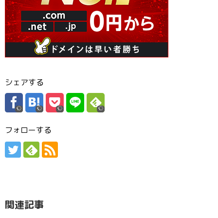
シェアする
フォローする
関連記事