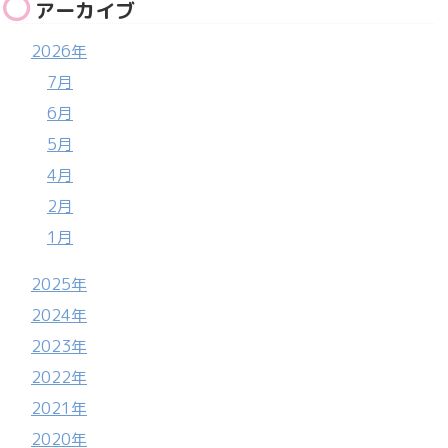
アーカイブ
2026年
7月
6月
5月
4月
2月
1月
2025年
2024年
2023年
2022年
2021年
2020年