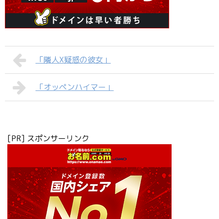
「隣人X疑惑の彼女」
「オッペンハイマー」
[PR] スポンサーリンク