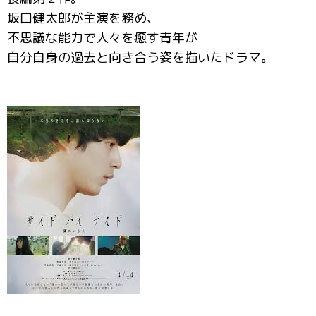
坂口健太郎が主演を務め、
不思議な能力で人々を癒す青年が
自分自身の過去と向き合う姿を描いたドラマ。