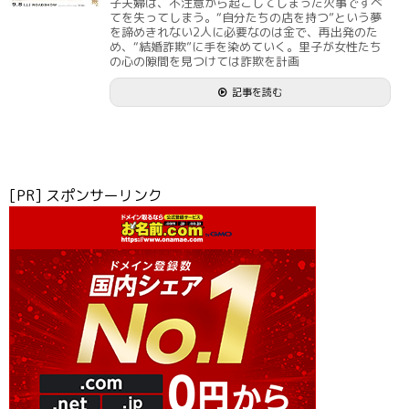
子夫婦は、不注意から起こしてしまった火事ですべ
てを失ってしまう。“自分たちの店を持つ”という夢
を諦めきれない2人に必要なのは金で、再出発のた
め、“結婚詐欺”に手を染めていく。里子が女性たち
の心の隙間を見つけては詐欺を計画
記事を読む
[PR] スポンサーリンク