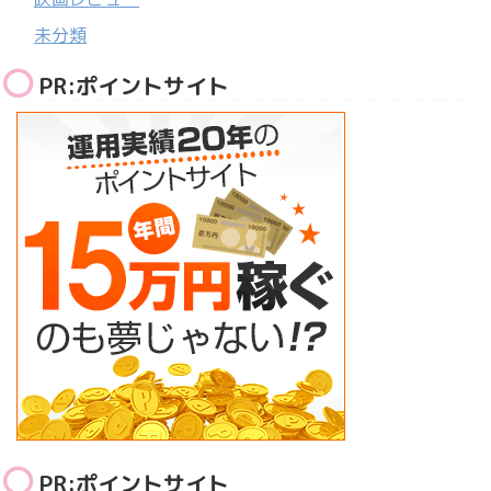
未分類
PR:ポイントサイト
PR:ポイントサイト