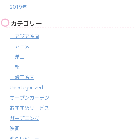
2019年
カテゴリー
・アジア映画
・アニメ
・洋画
・邦画
・韓国映画
Uncategorized
オープンガーデン
おすすめサービス
ガーデニング
映画
映画レビュー