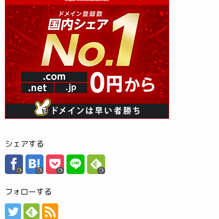
シェアする
フォローする