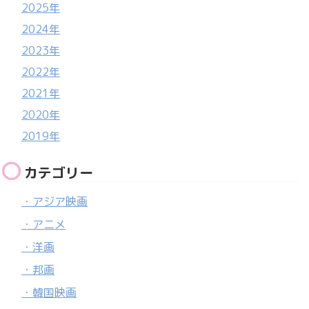
2025年
2024年
2023年
2022年
2021年
2020年
2019年
カテゴリー
・アジア映画
・アニメ
・洋画
・邦画
・韓国映画