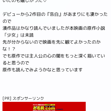
いたのも嬉しかった♡
デビューから2作目の『告白』があまりにも凄かった
ので
湊作品はかなり読んでいましたが本映画の原作小説
「少女」は未読
先が分からないので映画を先に観てよかったのか
な！？
でも原作では主人公の心の闇をもっと深く描いてい
ると思うので
原作も読んでみようかなと思っています
[PR] スポンサーリンク