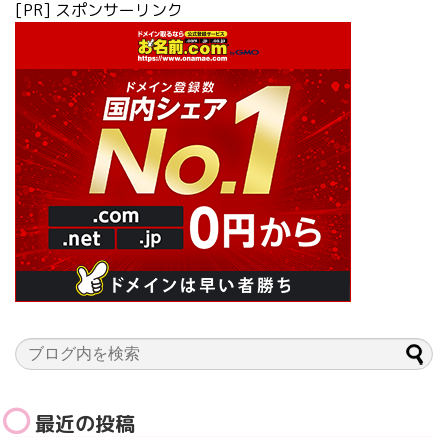
[PR] スポンサーリンク
最近の投稿