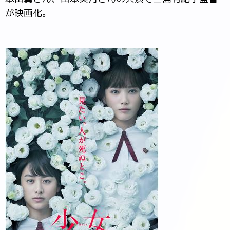
が映画化。