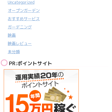
Uncategorized
オープンガーデン
おすすめサービス
ガーデニング
映画
映画レビュー
未分類
PR:ポイントサイト