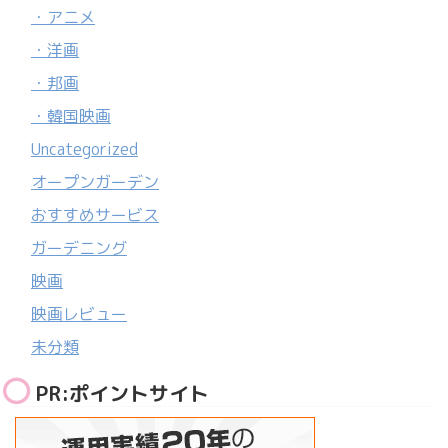
・アニメ
・洋画
・邦画
・韓国映画
Uncategorized
オープンガーデン
おすすめサービス
ガーデニング
映画
映画レビュー
未分類
PR:ポイントサイト