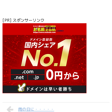
[PR] スポンサーリンク
雨の日に・・・・・