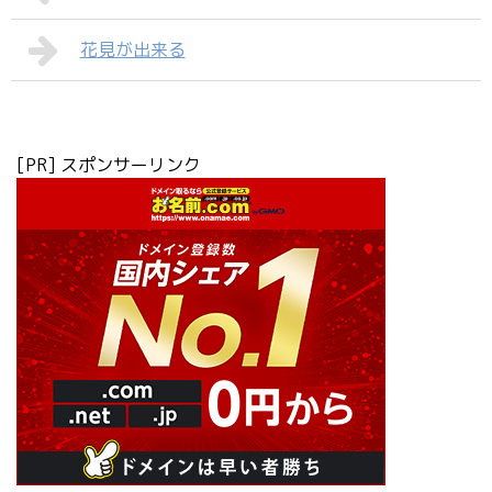
花見が出来る
[PR] スポンサーリンク