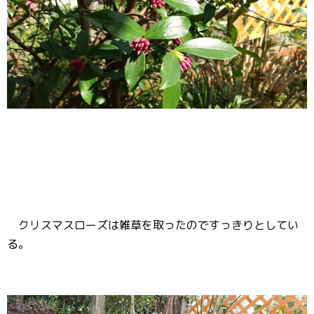
クリスマスローズは雑草を取ったのですっきりとしてい
る。