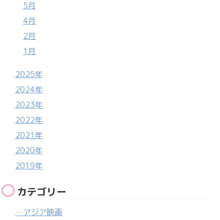
5月
4月
2月
1月
2025年
2024年
2023年
2022年
2021年
2020年
2019年
カテゴリー
・アジア映画