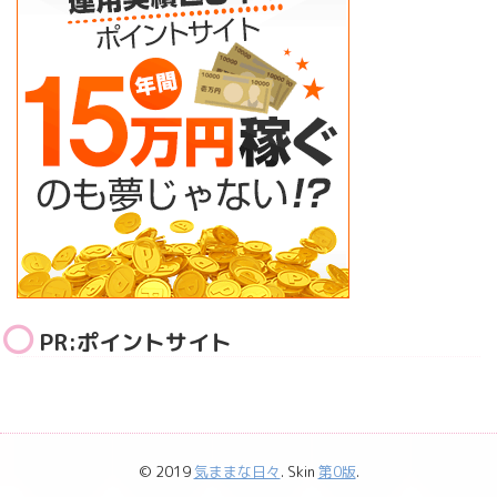
PR:ポイントサイト
© 2019
気ままな日々
. Skin
第0版
.