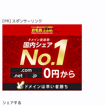
[PR] スポンサーリンク
シェアする