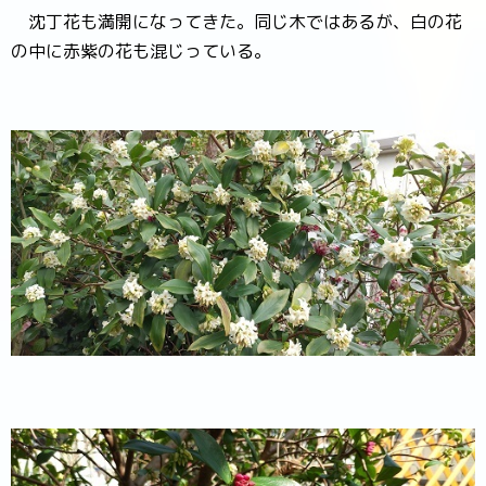
沈丁花も満開になってきた。同じ木ではあるが、白の花
の中に赤紫の花も混じっている。