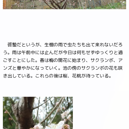
啓蟄だというが、生憎の雨で虫たちも出て来れないだろ
う。雨は午前中には止んだが今日は何もせずゆっくりと過
ごすことにした。春は梅の開花に始まり、サクランボ、ア
ンズと華やかになっていく。池の傍のサクランボの花も咲
き出している。これらの後は桜、花桃が待っている。