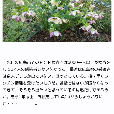
先日の広島市でのＰＣＲ検査では6000千人以上が検査を
して3,4人の感染者しかいなかった。最近は広島県の感染者
は数人づつしか出ていない。ほっとしている。後は早くワ
クチン接種を受けたいものだ。啓蟄ではないが暖かくなっ
てきて、そろそろ出たいと思っているのは私だけであろう
か。もう1年以上、外食もしていないからしょうがない
か・・・・・・・。