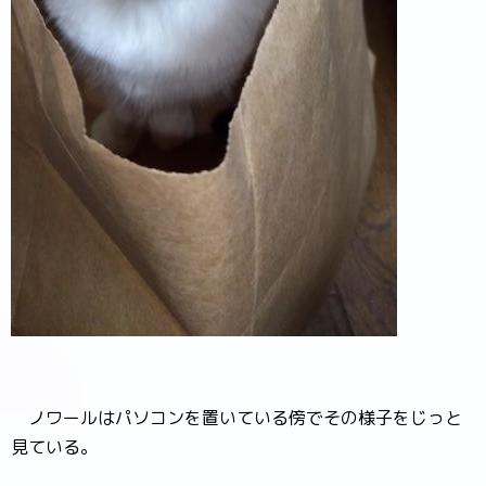
ノワールはパソコンを置いている傍でその様子をじっと
見ている。