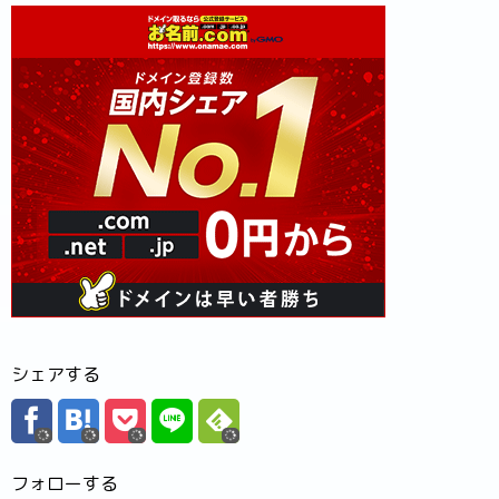
シェアする
フォローする