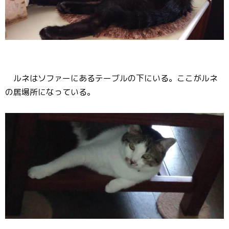
ルネはソファーにあるテーブルの下にいる。ここがルネ
の居場所になっている。