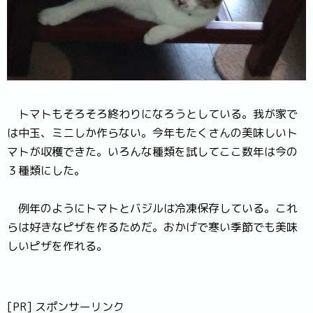
トマトもそろそろ終わりになろうとしている。我が家で
は中玉、ミニしか作らない。今年もたくさんの美味しいト
マトが収穫できた。いろんな種類を試してここ数年は今の
３種類にした。
例年のようにトマトとバジルは冷凍保存している。これ
らは好きなピザを作るためだ。おかげで寒い季節でも美味
しいピザを作れる。
[PR] スポンサーリンク