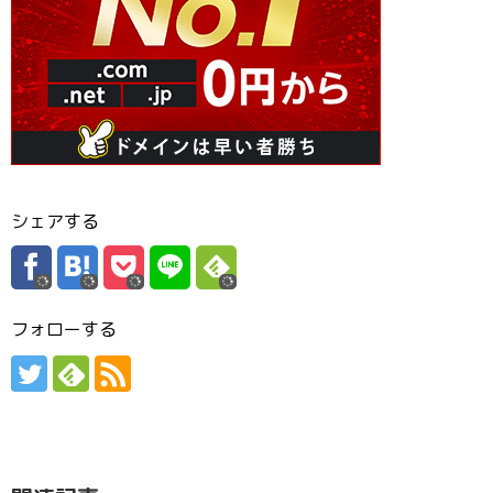
シェアする
フォローする