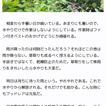
相変わらず暑い日が続いている。あまりにも暑いので、
水やりだけで作業はしないようにしている。作業時はファ
ン付きベストのおかげでどうにか頑張れる。
雨が降ったのは何時だったんだろう？それほどこの地は
雨が降らない。草取りも成るべく控えるようにしている。
手抜きではなくて、乾燥防止のためだ。草取りをして株周
りをきれいしたら水やりも大変だ。
明日は待ちに待った雨という。やれやれである。これで
水やりから解放される。それだけでも助かる。こんな時に
もブッドレアは元気だ。