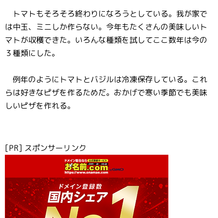
トマトもそろそろ終わりになろうとしている。我が家で
は中玉、ミニしか作らない。今年もたくさんの美味しいト
マトが収穫できた。いろんな種類を試してここ数年は今の
３種類にした。
例年のようにトマトとバジルは冷凍保存している。これ
らは好きなピザを作るためだ。おかげで寒い季節でも美味
しいピザを作れる。
[PR] スポンサーリンク