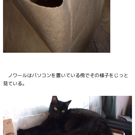
ノワールはパソコンを置いている傍でその様子をじっと
見ている。