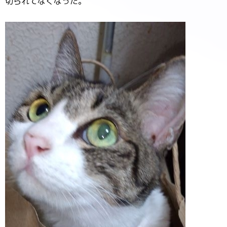
切られてなくなった。