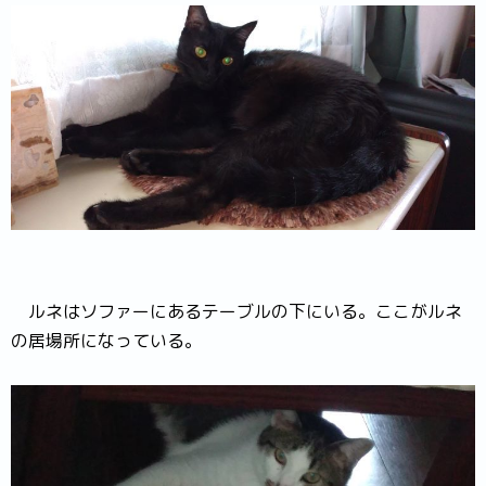
ルネはソファーにあるテーブルの下にいる。ここがルネ
の居場所になっている。