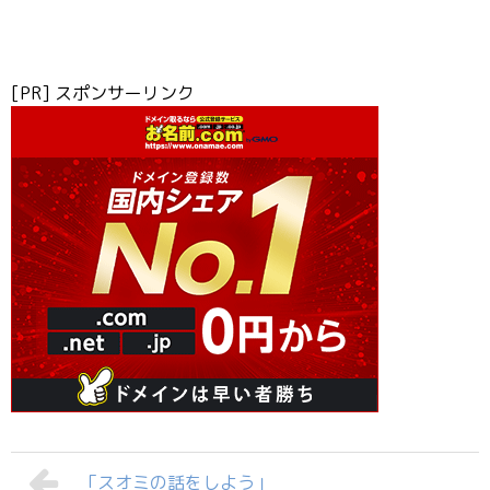
[PR] スポンサーリンク
「スオミの話をしよう」