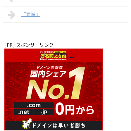
「海峡」
[PR] スポンサーリンク