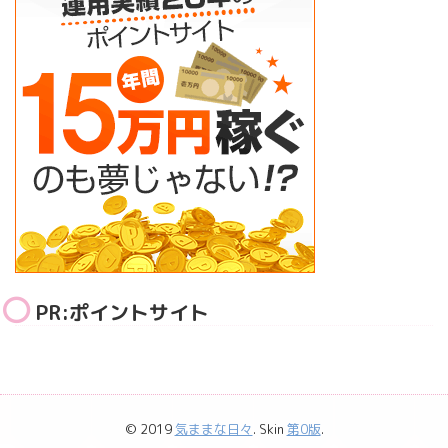
PR:ポイントサイト
© 2019
気ままな日々
. Skin
第0版
.