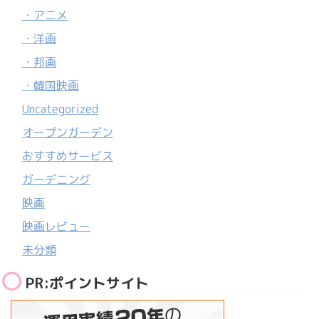
・アニメ
・洋画
・邦画
・韓国映画
Uncategorized
オープンガーデン
おすすめサービス
ガーデニング
映画
映画レビュー
未分類
PR:ポイントサイト