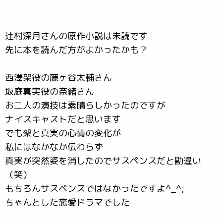
辻村深月さんの原作小説は未読です
先に本を読んだ方がよかったかも？
西澤架役の藤ヶ谷太輔さん
坂庭真実役の奈緒さん
お二人の演技は素晴らしかったのですが
ナイスキャストだと思います
でも架と真実の心情の変化が
私にはなかなか伝わらず
真実が突然姿を消したのでサスペンスだと勘違い
（笑）
もちろんサスペンスではなかったですよ^_^;
ちゃんとした恋愛ドラマでした