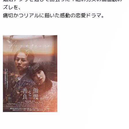
ズレを、
痛切かつリアルに描いた感動の恋愛ドラマ。