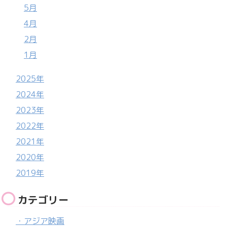
5月
4月
2月
1月
2025年
2024年
2023年
2022年
2021年
2020年
2019年
カテゴリー
・アジア映画