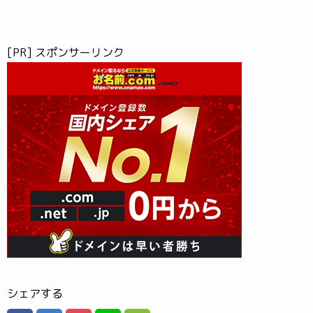
[PR] スポンサーリンク
シェアする