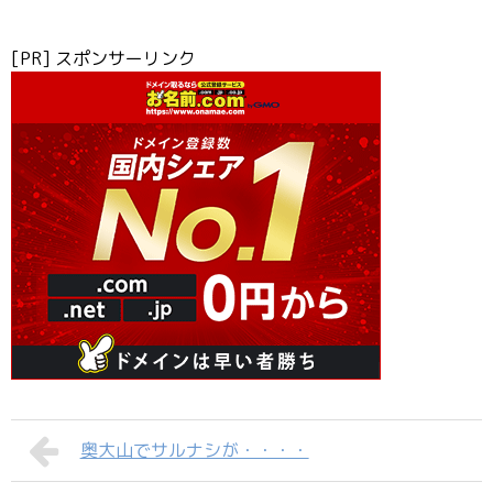
[PR] スポンサーリンク
奥大山でサルナシが・・・・