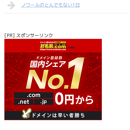
ノワールのとんでもない1日
[PR] スポンサーリンク