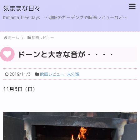
気ままな日々
Kimama free days 〜趣味のガーデングや映画レビューなど〜
ホーム
映画レビュー
ドーンと大きな音が・・・・
2019/11/3
映画レビュー
,
未分類
11月3日（日）