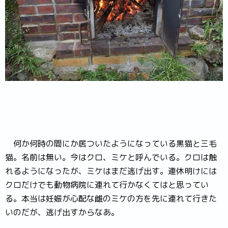
何か何時の間にか居ついたようになっている黒猫と三毛
猫。名前は無い。今はクロ、ミケと呼んでいる。クロは触
れるようになったが、ミケはまだ逃げ出す。連休明けには
クロだけでも動物病院に連れて行かなくてはと思ってい
る。本当は妊娠が心配な雌のミケの方を先に連れて行きた
いのだが、逃げ出すからなあ。