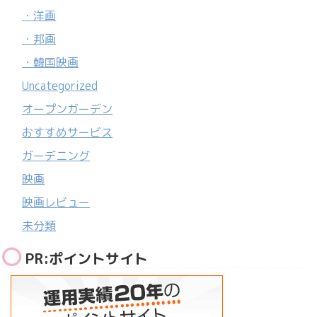
・洋画
・邦画
・韓国映画
Uncategorized
オープンガーデン
おすすめサービス
ガーデニング
映画
映画レビュー
未分類
PR:ポイントサイト