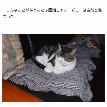
こんなことがあったとは露知らずオーガニーは泰然と寝
ていた。