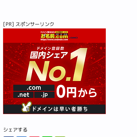
[PR] スポンサーリンク
シェアする