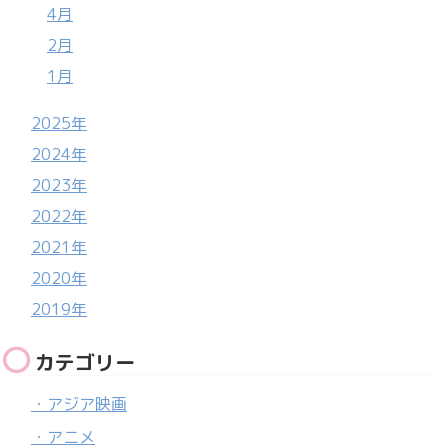
4月
2月
1月
2025年
2024年
2023年
2022年
2021年
2020年
2019年
カテゴリー
・アジア映画
・アニメ