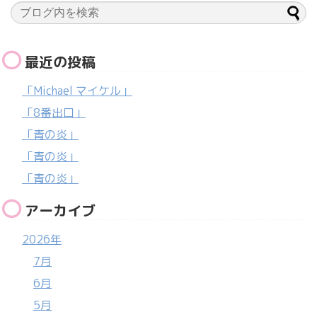
最近の投稿
「Michael マイケル」
「8番出口」
「青の炎」
「青の炎」
「青の炎」
アーカイブ
2026年
7月
6月
5月