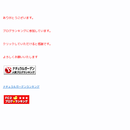
ありがとうございます。
ブログランキングに参加しています。
クリックしていただけると感謝です。
よろしくお願いいたします
ナチュラルガーデンランキング